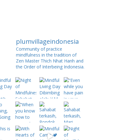
plumvillageindonesia
Community of practice
mindfulness in the tradition of
Zen Master Thich Nhat Hanh and
the Order of Interbeing Indonesia.