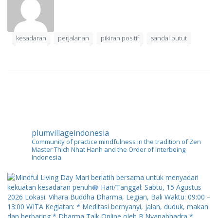
kesadaran
perjalanan
pikiran positif
sandal butut
plumvillageindonesia
Community of practice mindfulness in the tradition of Zen
Master Thich Nhat Hanh and the Order of Interbeing
Indonesia.