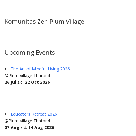
Komunitas Zen Plum Village
Upcoming Events
The Art of Mindful Living 2026
@Plum Village Thailand
26 Jul
s.d.
22 Oct 2026
Educators Retreat 2026
@Plum Village Thailand
07 Aug
s.d.
14 Aug 2026