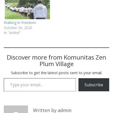
Walking in Freedom
October 26, 2020
In "artikel"
Discover more from Komunitas Zen
Plum Village
Subscribe to get the latest posts sent to your email.
Type your email…
Subscribe
Written by
admin