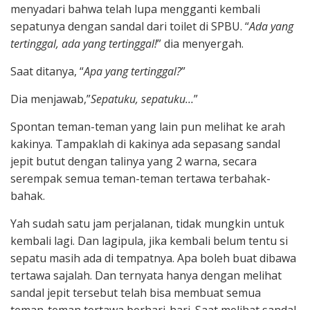
menyadari bahwa telah lupa mengganti kembali
sepatunya dengan sandal dari toilet di SPBU. “
Ada yang
tertinggal, ada yang tertinggal!
” dia menyergah.
Saat ditanya, “
Apa yang tertinggal?
”
Dia menjawab,”
Sepatuku, sepatuku…
”
Spontan teman-teman yang lain pun melihat ke arah
kakinya. Tampaklah di kakinya ada sepasang sandal
jepit butut dengan talinya yang 2 warna, secara
serempak semua teman-teman tertawa terbahak-
bahak.
Yah sudah satu jam perjalanan, tidak mungkin untuk
kembali lagi. Dan lagipula, jika kembali belum tentu si
sepatu masih ada di tempatnya. Apa boleh buat dibawa
tertawa sajalah. Dan ternyata hanya dengan melihat
sandal jepit tersebut telah bisa membuat semua