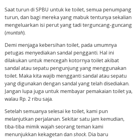
Saat turun di SPBU untuk ke toilet, semua penumpang
turun, dan bagi mereka yang mabuk tentunya sekalian
mengeluarkan isi perut yang tadi terguncang-guncang
(
muntah
).
Demi menjaga kebersihan toilet, pada umumnya
petugas menyediakan sandal pengganti. Hal ini
dilakukan untuk mencegah kotornya toilet akibat
sandal atau sepatu pengunjung yang menggunakan
toilet. Maka kita wajib mengganti sandal atau sepatu
yang digunakan dengan sandal yang telah disediakan.
Jangan lupa juga untuk membayar pemakaian toilet ya,
walau Rp. 2 ribu saja.
Setelah semuanya selesai ke toilet, kami pun
melanjutkan perjalanan. Sekitar satu jam kemudian,
tiba-tiba mimik wajah seorang teman kami
menunjukkan kekagetan dan
shock
. Dia baru