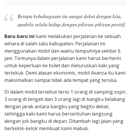
Betapa kebahagiaan itu sangat dekat dengan kita,
apabila selalu hidup dengan pikiran-pikiran positif.
Baru-baru ini
kami melakukan perjalanan ke sebuah
wihara di salah satu kabupaten. Perjalanan ini
menggunakan mobil dan waktu tempuhnya sekitar 6
jam. Tentunya dalam perjalanan kami harus berhenti
untuk keperluan ke toilet dan meluruskan kaki yang
tertekuk. Demi alasan ekonomis, mobil Avanza itu kami
maksimalkan sampai tidak ada tempat yang tersisa.
Di dalam mobil tersebut terisi 1 orang di samping sopir,
3 orang di tengah dan 3 orang lagi di bangku belakang
dengan jarak antara bangku yang begitu dekat,
sehingga kaki kami harus bersentuhan langsung
dengan jok bangku di depan. Ditambah lagi jalan yang
berkelok-kelok membuat kami mabuk.