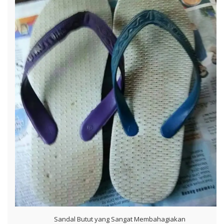
Sandal Butut yang Sangat Membahagiakan