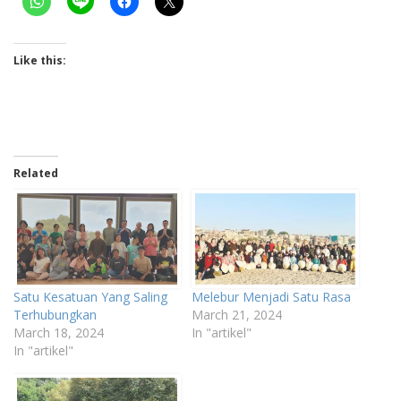
Like this:
Related
Satu Kesatuan Yang Saling
Melebur Menjadi Satu Rasa
Terhubungkan
March 21, 2024
March 18, 2024
In "artikel"
In "artikel"