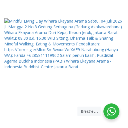
Breathe . . .