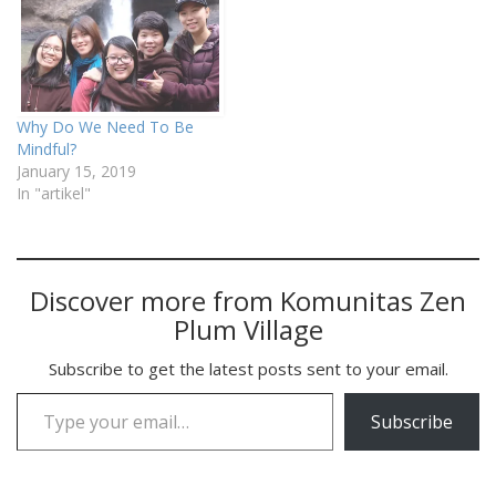
Why Do We Need To Be
Mindful?
January 15, 2019
In "artikel"
Discover more from Komunitas Zen
Plum Village
Subscribe to get the latest posts sent to your email.
Type your email…
Subscribe