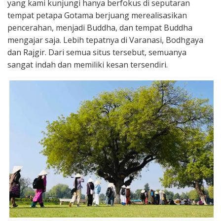
yang kami kunjungi hanya berfokus di seputaran
tempat petapa Gotama berjuang merealisasikan
pencerahan, menjadi Buddha, dan tempat Buddha
mengajar saja. Lebih tepatnya di Varanasi, Bodhgaya
dan Rajgir. Dari semua situs tersebut, semuanya
sangat indah dan memiliki kesan tersendiri.