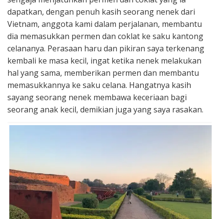
dapatkan, dengan penuh kasih seorang nenek dari
Vietnam, anggota kami dalam perjalanan, membantu
dia memasukkan permen dan coklat ke saku kantong
celananya. Perasaan haru dan pikiran saya terkenang
kembali ke masa kecil, ingat ketika nenek melakukan
hal yang sama, memberikan permen dan membantu
memasukkannya ke saku celana. Hangatnya kasih
sayang seorang nenek membawa keceriaan bagi
seorang anak kecil, demikian juga yang saya rasakan.