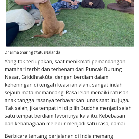
Dharma Sharing @SitusNalanda
Yang tak terlupakan, saat menikmati pemandangan
matahari terbit dan terbenam dari Puncak Burung
Nasar, Griddhrakūta, dengan berdiam dalam
keheningan di tengah keasrian alam, sangat indah
sejauh mata memandang. Rasa lelah menaiki ratusan
anak tangga rasanya terbayarkan lunas saat itu juga.
Tak salah, jika tempat ini di pilih Buddha menjadi salah
satu tempat berdiam favoritnya kala itu. Kebebasan
dan kebahagiaan melebur menjadi satu rasa, damai.
Berbicara tentang perjalanan di India memang