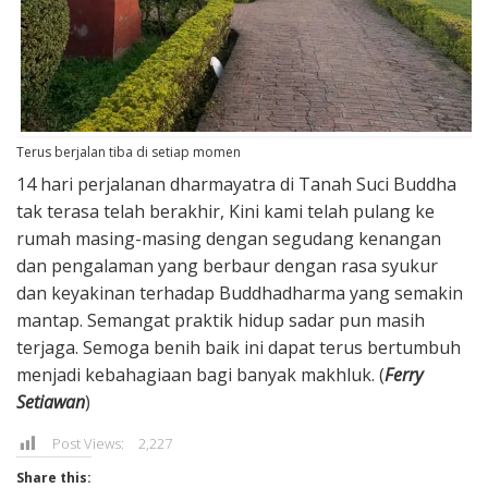
Terus berjalan tiba di setiap momen
14 hari perjalanan dharmayatra di Tanah Suci Buddha
tak terasa telah berakhir, Kini kami telah pulang ke
rumah masing-masing dengan segudang kenangan
dan pengalaman yang berbaur dengan rasa syukur
dan keyakinan terhadap Buddhadharma yang semakin
mantap. Semangat praktik hidup sadar pun masih
terjaga. Semoga benih baik ini dapat terus bertumbuh
menjadi kebahagiaan bagi banyak makhluk. (
Ferry
Setiawan
)
Post Views:
2,227
Share this: