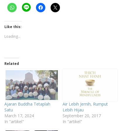
Like this:
Loading...
Related
Ajaran Buddha Tetaplah
Air Lebih Jernih, Rumput
Satu
Lebih Hijau
March 17, 2024
September 20, 2017
In "artikel"
In "artikel"