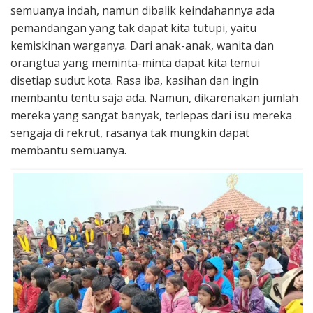
semuanya indah, namun dibalik keindahannya ada
pemandangan yang tak dapat kita tutupi, yaitu
kemiskinan warganya. Dari anak-anak, wanita dan
orangtua yang meminta-minta dapat kita temui
disetiap sudut kota. Rasa iba, kasihan dan ingin
membantu tentu saja ada. Namun, dikarenakan jumlah
mereka yang sangat banyak, terlepas dari isu mereka
sengaja di rekrut, rasanya tak mungkin dapat
membantu semuanya.