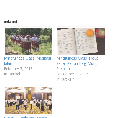
Related
Mindfulness Class: Meditasi
Mindfulness Class: Hidup
Jalan
Sadar Penuh Bagi Murid
February 5, 2018
Sekolah
In "artikel"
December 8, 2017
In "artikel"
Breathe Smile and Teach