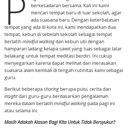
P
berkesadaran bersama. Kali ini kami
mencari tempat baru di luar sekolah, agar
ada suasana baru. Dengan keterbatasan
tempat yang ada di kota ini, kami mendapatkan dua
tempat, kebun di sebelah sekolah sebagai tempat
berlatih
mindful walking
dan kebun ubi dengan
hamparan ladang kelapa sawit yang luas sebagai latar
belakang untuk tempat meditasi berdiri. Ini cukup
menyegarkan karena dapat melihat dan merasakan
suasana alam kembali di tengah rutinitas kami sebagai
guru.
Berikut beberapa
sharing
berupa puisi
,
cerita dan
insight
dari guru-guru berdasarkan pengalaman
mereka dalam berlatih
mindful walking
pada pagi ini
atau selama ini.
Masih Adakah Alasan Bagi Kita Untuk Tidak Bersyukur?