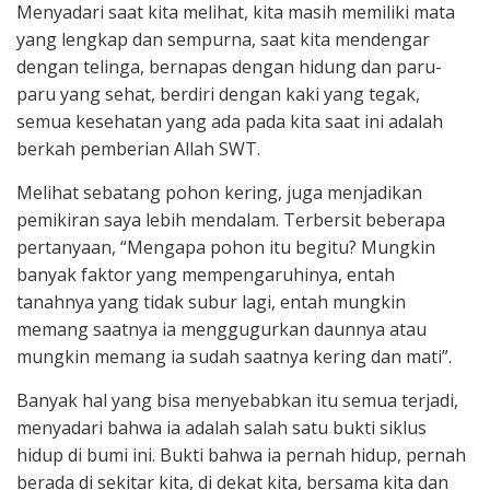
Menyadari saat kita melihat, kita masih memiliki mata
yang lengkap dan sempurna, saat kita mendengar
dengan telinga, bernapas dengan hidung dan paru-
paru yang sehat, berdiri dengan kaki yang tegak,
semua kesehatan yang ada pada kita saat ini adalah
berkah pemberian Allah SWT.
Melihat sebatang pohon kering, juga menjadikan
pemikiran saya lebih mendalam. Terbersit beberapa
pertanyaan, “Mengapa pohon itu begitu? Mungkin
banyak faktor yang mempengaruhinya, entah
tanahnya yang tidak subur lagi, entah mungkin
memang saatnya ia menggugurkan daunnya atau
mungkin memang ia sudah saatnya kering dan mati”.
Banyak hal yang bisa menyebabkan itu semua terjadi,
menyadari bahwa ia adalah salah satu bukti siklus
hidup di bumi ini. Bukti bahwa ia pernah hidup, pernah
berada di sekitar kita, di dekat kita, bersama kita dan