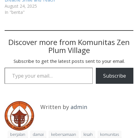
August 24, 2025
In "berita"
Discover more from Komunitas Zen
Plum Village
Subscribe to get the latest posts sent to your email.
Type your email…
Subscribe
Written by
admin
berjalan
damai
kebersamaan
kisah
komunitas