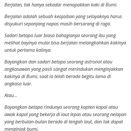
Berjalan, tak hanya sekadar menapakkan kaki di Bumi.
Berjalan adalah sebuah keajaiban yang selayaknya harus
disyukuri sepanjang napas masih bersarang di raga.
Sadari betapa luar biasa bahagianya seorang ibu yang
melihat bayinya mulai bisa berjalan melangkahkan kakinya
untuk pertama kalinya.
Bayangkan dan sadari betapa seorang astronot atau
angkasawan yang pasti sangat merindukan menginjakkan
kakinya di Bumi, saat ia telah berada begitu lama di
angkasa luar.
Atau…
Bayangkan betapa rindunya seorang kapten kapal atau
awak kapal yang bekerja di laut lepas atau seorang nelayan
yang berbulan-bulan berada di tengah laut, dan tak dapat
menginjak bumi.