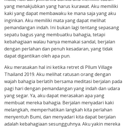
yang menakjubkan yang harus kurawat. Aku memiliki
kaki yang dapat membawaku ke mana saja yang aku
inginkan. Aku memiliki mata yang dapat melihat
pemandangan indah. Ini bukan lagi tentang sepasang
sepatu bagus yang membuatku bahagia, tetapi
kebahagiaan walau hanya memakai sandal, berjalan
dengan perlahan dan penuh kesadaran, yang tidak
dapat digantikan oleh apa pun.
Aku merasakan hal ini ketika retret di Pllum Village
Thailand 2019. Aku melihat ratusan orang dengan
wajah bahagia berlatih bersama meditasi berjalan pada
pagi hari dengan pemandangan yang indah dan udara
yang segar. Ya, aku dapat merasakan apa yang
membuat mereka bahagia. Berjalan menyadari kaki
melangkah, memperhatikan langkah kita perlahan
menyentuh Bumi, dan menyadari kita dapat berjalan
adalah kebahagiaan sesungguhnya. Aku yakin mereka