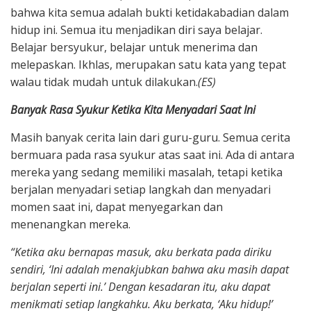
bahwa kita semua adalah bukti ketidakabadian dalam
hidup ini. Semua itu menjadikan diri saya belajar.
Belajar bersyukur, belajar untuk menerima dan
melepaskan. Ikhlas, merupakan satu kata yang tepat
walau tidak mudah untuk dilakukan.
(ES)
Banyak Rasa Syukur Ketika Kita Menyadari Saat Ini
Masih banyak cerita lain dari guru-guru. Semua cerita
bermuara pada rasa syukur atas saat ini. Ada di antara
mereka yang sedang memiliki masalah, tetapi ketika
berjalan menyadari setiap langkah dan menyadari
momen saat ini, dapat menyegarkan dan
menenangkan mereka.
“Ketika aku bernapas masuk, aku berkata pada diriku
sendiri, ‘Ini adalah menakjubkan bahwa aku masih dapat
berjalan seperti ini.’ Dengan kesadaran itu, aku dapat
menikmati setiap langkahku. Aku berkata, ‘Aku hidup!’