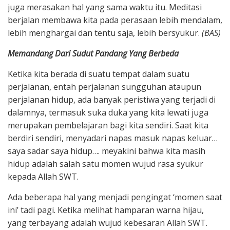
juga merasakan hal yang sama waktu itu. Meditasi
berjalan membawa kita pada perasaan lebih mendalam,
lebih menghargai dan tentu saja, lebih bersyukur.
(BAS)
Memandang Dari Sudut Pandang Yang Berbeda
Ketika kita berada di suatu tempat dalam suatu
perjalanan, entah perjalanan sungguhan ataupun
perjalanan hidup, ada banyak peristiwa yang terjadi di
dalamnya, termasuk suka duka yang kita lewati juga
merupakan pembelajaran bagi kita sendiri. Saat kita
berdiri sendiri, menyadari napas masuk napas keluar…
saya sadar saya hidup…. meyakini bahwa kita masih
hidup adalah salah satu momen wujud rasa syukur
kepada Allah SWT.
Ada beberapa hal yang menjadi pengingat ‘momen saat
ini’ tadi pagi. Ketika melihat hamparan warna hijau,
yang terbayang adalah wujud kebesaran Allah SWT.