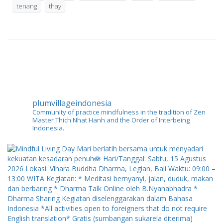
tenang
thay
plumvillageindonesia
Community of practice mindfulness in the tradition of Zen
Master Thich Nhat Hanh and the Order of Interbeing
Indonesia.