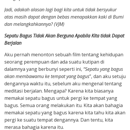
Jadi, adakah alasan lagi bagi kita untuk tidak bersyukur
atas masih dapat dengan bebas menapakkan kaki di Bumi
dan melangkahkannya? (VJM)
Sepatu Bagus Tidak Akan Berguna Apabila Kita tidak Dapat
Berjalan
Aku pernah menonton sebuah film tentang kehidupan
seorang perempuan dan ada suatu kutipan di
dalamnya yang berbunyi seperti ini,
“Sepatu yang bagus
akan membawamu ke tempat yang bagus
”, dan aku setuju
dengannya waktu itu, sebelum aku mengenal tentang
meditasi berjalan. Mengapa? Karena kita biasanya
memakai sepatu bagus untuk pergi ke tempat yang
bagus. Semua orang melakukan itu. Kita akan bahagia
memakai sepatu yang bagus karena kita tahu kita akan
pergi ke suatu tempat dengannya. Dan tentu, kita
merasa bahagia karena itu.