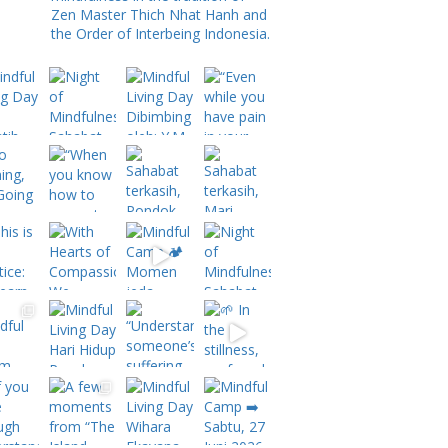
Zen Master Thich Nhat Hanh and
the Order of Interbeing Indonesia.