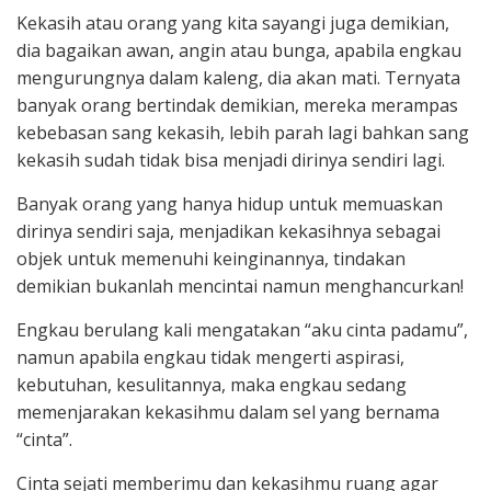
Kekasih atau orang yang kita sayangi juga demikian,
dia bagaikan awan, angin atau bunga, apabila engkau
mengurungnya dalam kaleng, dia akan mati. Ternyata
banyak orang bertindak demikian, mereka merampas
kebebasan sang kekasih, lebih parah lagi bahkan sang
kekasih sudah tidak bisa menjadi dirinya sendiri lagi.
Banyak orang yang hanya hidup untuk memuaskan
dirinya sendiri saja, menjadikan kekasihnya sebagai
objek untuk memenuhi keinginannya, tindakan
demikian bukanlah mencintai namun menghancurkan!
Engkau berulang kali mengatakan “aku cinta padamu”,
namun apabila engkau tidak mengerti aspirasi,
kebutuhan, kesulitannya, maka engkau sedang
memenjarakan kekasihmu dalam sel yang bernama
“cinta”.
Cinta sejati memberimu dan kekasihmu ruang agar