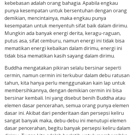
kebebasan adalah orang bahagia. Apabila engkau
punya kesempatan untuk bersentuhan dengan orang
demikian, mencintainya, maka engkau punya
kesempatan untuk menyentuh sifat baik dalam dirimu.
Mungkin ada banyak energi derita, keragu-raguan,
putus asa, sifat cemburu, namun energi ini tidak bisa
mematikan energi kebaikan dalam dirimu, energi ini
tidak bisa mematikan kasih sayang dalam dirimu.
Buddha mengatakan pikiran selalu bersinar seperti
cermin, namun cermin ini terkubur dalam debu ratusan
tahun, kita hanya perlu menggunakan kain lap untuk
membersihkannya, dengan demikian cermin ini bisa
bersinar kembali. Ini yang disebut benih Buddha atau
elemen dasar pencerahan, semua orang punya elemen
dasar ini. Akibat dari penderitaan dan persepsi keliru
sangat banyak maka, debu-debu ini menutupi elemen
dasar pencerahan, begitu banyak persepsi keliru dalam