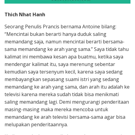
Thich Nhat Hanh
Seorang Penulis Prancis bernama Antoine bilang:
“Mencintai bukan berarti hanya duduk saling
memandang saja, namun mencintai berarti bersama-
sama memandang ke arah yang sama.” Saya tidak tahu
kalimat ini membawa kesan apa buatmu, ketika saya
mendengar kalimat itu, saya merenung sebentar
kemudian saya tersenyum kecil, karena saya sedang
membayangkan sepasang suami istri yang sedang
memandang ke arah yang sama, dan arah itu adalah ke
televisi karena mereka sudah tidak bisa menikmati
saling memandang lagi. Demi mengurangi penderitaan
masing-masing maka mereka mencoba untuk
memandang ke arah televisi bersama-sama agar bisa
melupakan penderitaannya.