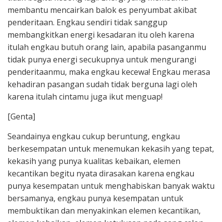
membantu mencairkan balok es penyumbat akibat
penderitaan. Engkau sendiri tidak sanggup
membangkitkan energi kesadaran itu oleh karena
itulah engkau butuh orang lain, apabila pasanganmu
tidak punya energi secukupnya untuk mengurangi
penderitaanmu, maka engkau kecewa! Engkau merasa
kehadiran pasangan sudah tidak berguna lagi oleh
karena itulah cintamu juga ikut menguap!
[Genta]
Seandainya engkau cukup beruntung, engkau
berkesempatan untuk menemukan kekasih yang tepat,
kekasih yang punya kualitas kebaikan, elemen
kecantikan begitu nyata dirasakan karena engkau
punya kesempatan untuk menghabiskan banyak waktu
bersamanya, engkau punya kesempatan untuk
membuktikan dan menyakinkan elemen kecantikan,