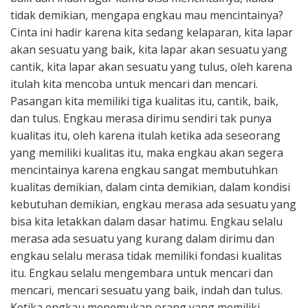
tidak demikian, mengapa engkau mau mencintainya?
Cinta ini hadir karena kita sedang kelaparan, kita lapar
akan sesuatu yang baik, kita lapar akan sesuatu yang
cantik, kita lapar akan sesuatu yang tulus, oleh karena
itulah kita mencoba untuk mencari dan mencari.
Pasangan kita memiliki tiga kualitas itu, cantik, baik,
dan tulus. Engkau merasa dirimu sendiri tak punya
kualitas itu, oleh karena itulah ketika ada seseorang
yang memiliki kualitas itu, maka engkau akan segera
mencintainya karena engkau sangat membutuhkan
kualitas demikian, dalam cinta demikian, dalam kondisi
kebutuhan demikian, engkau merasa ada sesuatu yang
bisa kita letakkan dalam dasar hatimu. Engkau selalu
merasa ada sesuatu yang kurang dalam dirimu dan
engkau selalu merasa tidak memiliki fondasi kualitas
itu. Engkau selalu mengembara untuk mencari dan
mencari, mencari sesuatu yang baik, indah dan tulus.
Ketika engkau menemukan orang yang memiliki