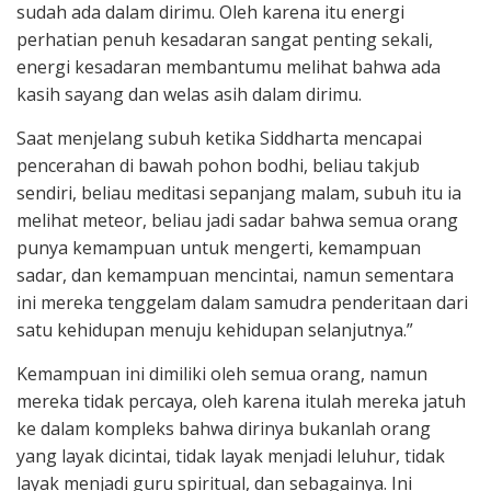
sudah ada dalam dirimu. Oleh karena itu energi
perhatian penuh kesadaran sangat penting sekali,
energi kesadaran membantumu melihat bahwa ada
kasih sayang dan welas asih dalam dirimu.
Saat menjelang subuh ketika Siddharta mencapai
pencerahan di bawah pohon bodhi, beliau takjub
sendiri, beliau meditasi sepanjang malam, subuh itu ia
melihat meteor, beliau jadi sadar bahwa semua orang
punya kemampuan untuk mengerti, kemampuan
sadar, dan kemampuan mencintai, namun sementara
ini mereka tenggelam dalam samudra penderitaan dari
satu kehidupan menuju kehidupan selanjutnya.”
Kemampuan ini dimiliki oleh semua orang, namun
mereka tidak percaya, oleh karena itulah mereka jatuh
ke dalam kompleks bahwa dirinya bukanlah orang
yang layak dicintai, tidak layak menjadi leluhur, tidak
layak menjadi guru spiritual, dan sebagainya. Ini