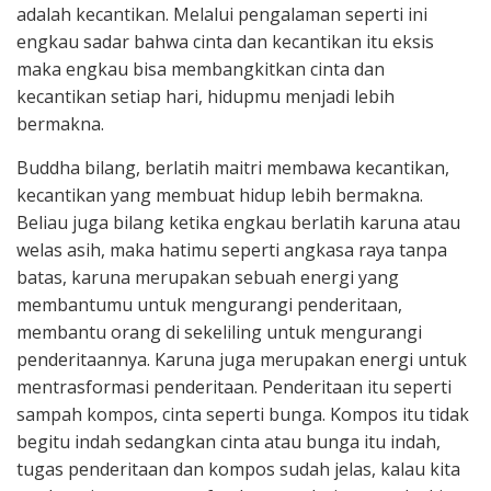
adalah kecantikan. Melalui pengalaman seperti ini
engkau sadar bahwa cinta dan kecantikan itu eksis
maka engkau bisa membangkitkan cinta dan
kecantikan setiap hari, hidupmu menjadi lebih
bermakna.
Buddha bilang, berlatih maitri membawa kecantikan,
kecantikan yang membuat hidup lebih bermakna.
Beliau juga bilang ketika engkau berlatih karuna atau
welas asih, maka hatimu seperti angkasa raya tanpa
batas, karuna merupakan sebuah energi yang
membantumu untuk mengurangi penderitaan,
membantu orang di sekeliling untuk mengurangi
penderitaannya. Karuna juga merupakan energi untuk
mentrasformasi penderitaan. Penderitaan itu seperti
sampah kompos, cinta seperti bunga. Kompos itu tidak
begitu indah sedangkan cinta atau bunga itu indah,
tugas penderitaan dan kompos sudah jelas, kalau kita