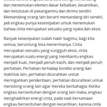
dan menemukan elemen dasar kebaikan, kecantikan,
dan ketulusan di pasanganmu dan dirimu sendiri.
Memandang orang lain berarti memandang diri sendiri,
jadi engkau punya kesempatan untuk menemukan
bahwa cinta merupakan sesuatu yang nyata dan eksis.
Banyak kesempatan sudah hadir bagimu, bagi kita
semua, beruntung bisa menerimanya. Cinta
merupakan sesuatu yang sungguh eksis, cinta
merupakan suatu energi yang membantu engkau
menjadi kuat, menjadi penuh kasih, dan menjadi penuh
perhatian. Perhatian terhadap kondisi orang dan
makhluk lain, perhatian dicurahkan untuk
meringankan penderitaan, perhatian dicurahkan untuk
menolong orang lain agar mereka berbahagia. Ketika
engkau bersentuhan dengan orang lain maka, engkau
menghadirkan energi cinta, pada saat bersamaan
engkau bersentuhan dengan kecantikan, karena cinta