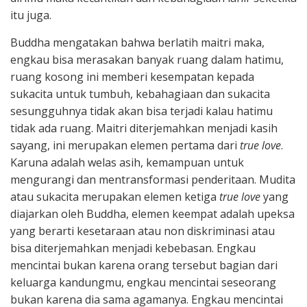
itu juga.
Buddha mengatakan bahwa berlatih maitri maka,
engkau bisa merasakan banyak ruang dalam hatimu,
ruang kosong ini memberi kesempatan kepada
sukacita untuk tumbuh, kebahagiaan dan sukacita
sesungguhnya tidak akan bisa terjadi kalau hatimu
tidak ada ruang. Maitri diterjemahkan menjadi kasih
sayang, ini merupakan elemen pertama dari
true love
.
Karuna adalah welas asih, kemampuan untuk
mengurangi dan mentransformasi penderitaan. Mudita
atau sukacita merupakan elemen ketiga
true love
yang
diajarkan oleh Buddha, elemen keempat adalah upeksa
yang berarti kesetaraan atau non diskriminasi atau
bisa diterjemahkan menjadi kebebasan. Engkau
mencintai bukan karena orang tersebut bagian dari
keluarga kandungmu, engkau mencintai seseorang
bukan karena dia sama agamanya. Engkau mencintai