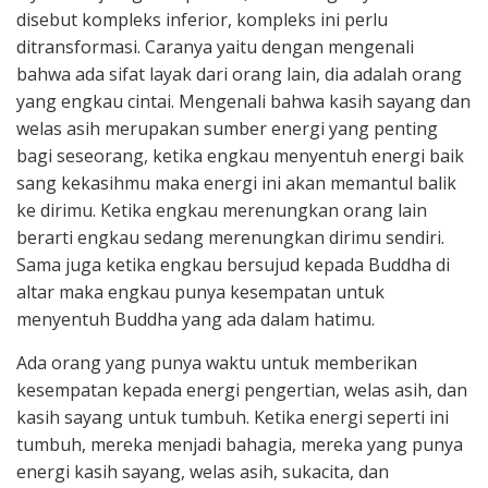
disebut kompleks inferior, kompleks ini perlu
ditransformasi. Caranya yaitu dengan mengenali
bahwa ada sifat layak dari orang lain, dia adalah orang
yang engkau cintai. Mengenali bahwa kasih sayang dan
welas asih merupakan sumber energi yang penting
bagi seseorang, ketika engkau menyentuh energi baik
sang kekasihmu maka energi ini akan memantul balik
ke dirimu. Ketika engkau merenungkan orang lain
berarti engkau sedang merenungkan dirimu sendiri.
Sama juga ketika engkau bersujud kepada Buddha di
altar maka engkau punya kesempatan untuk
menyentuh Buddha yang ada dalam hatimu.
Ada orang yang punya waktu untuk memberikan
kesempatan kepada energi pengertian, welas asih, dan
kasih sayang untuk tumbuh. Ketika energi seperti ini
tumbuh, mereka menjadi bahagia, mereka yang punya
energi kasih sayang, welas asih, sukacita, dan