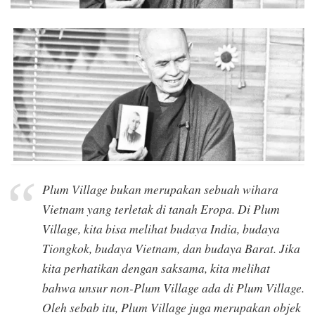
Plum Village bukan merupakan sebuah wihara
Vietnam yang terletak di tanah Eropa. Di Plum
Village, kita bisa melihat budaya India, budaya
Tiongkok, budaya Vietnam, dan budaya Barat. Jika
kita perhatikan dengan saksama, kita melihat
bahwa unsur non-Plum Village ada di Plum Village.
Oleh sebab itu, Plum Village juga merupakan objek