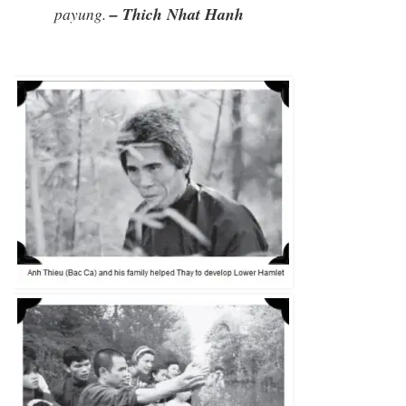
payung.
– Thich Nhat Hanh