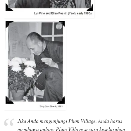
Jika Anda mengunjungi Plum Village, Anda harus
membawa pulang Plum Village secara keseluruhan