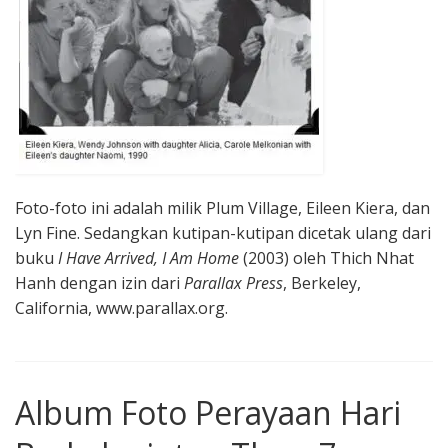
Foto-foto ini adalah milik Plum Village, Eileen Kiera, dan
Lyn Fine. Sedangkan kutipan-kutipan dicetak ulang dari
buku
I Have Arrived, I Am Home
(2003) oleh Thich Nhat
Hanh dengan izin dari
Parallax Press
, Berkeley,
California, www.parallax.org.
Album Foto Perayaan Hari