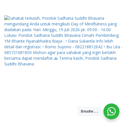
Breathe . . .