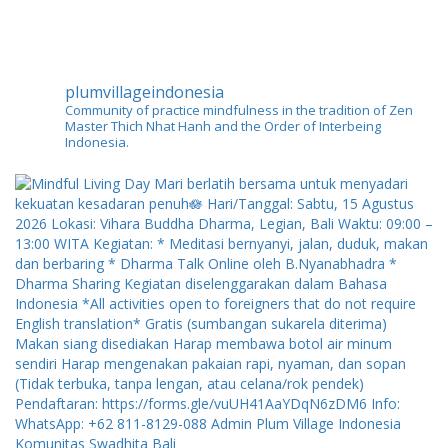
plumvillageindonesia
Community of practice mindfulness in the tradition of Zen
Master Thich Nhat Hanh and the Order of Interbeing
Indonesia.