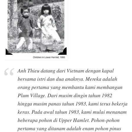
Anh Thieu datang dari Vietnam dengan kapal
bersama istri dan dua anaknya. Mereka adalah
orang pertama yang membantu kami membangun
Plum Village. Dari musim dingin tahun 1982
hingga musim panas tahun 1983, kami terus bekerja
keras. Pada awal tahun 1983, kami mulai menanam
beberapa pohon di Upper Hamlet. Pohon-pohon
pertama yang ditanam adalah enam pohon pinus