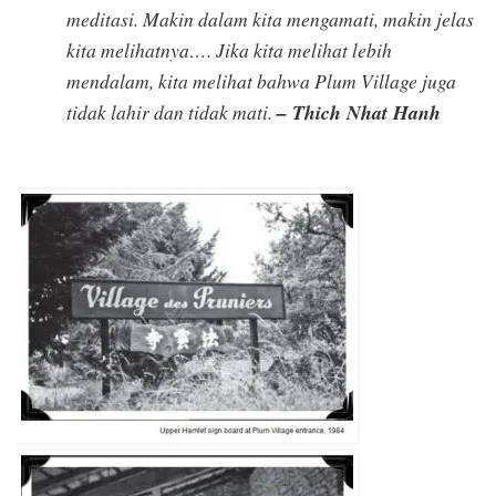
meditasi. Makin dalam kita mengamati, makin jelas
kita melihatnya…. Jika kita melihat lebih
mendalam, kita melihat bahwa Plum Village juga
tidak lahir dan tidak mati.
– Thich Nhat Hanh