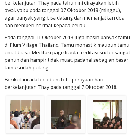
berkelanjutan Thay pada tahun ini dirayakan lebih
awal, yaitu pada tanggal 07 Oktober 2018 (minggu),
agar banyak yang bisa datang dan memanjatkan doa
dan memberi hormat kepada beliau.
Pada tanggal 11 Oktober 2018 juga masih banyak tamu
di Plum Village Thailand. Tamu monastik maupun tamu
umat biasa. Meditasi pagi di aula meditasi sudah sangat
penuh dan hampir tidak muat, padahal sebagian besar
tamu sudah pulang.
Berikut ini adalah album foto perayaan hari
berkelanjutan Thay pada tanggal 7 Oktober 2018.