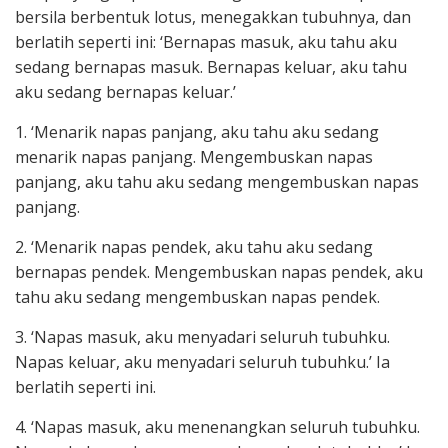
bersila berbentuk lotus, menegakkan tubuhnya, dan
berlatih seperti ini: ‘Bernapas masuk, aku tahu aku
sedang bernapas masuk. Bernapas keluar, aku tahu
aku sedang bernapas keluar.’
1. ‘Menarik napas panjang, aku tahu aku sedang
menarik napas panjang. Mengembuskan napas
panjang, aku tahu aku sedang mengembuskan napas
panjang.
2. ‘Menarik napas pendek, aku tahu aku sedang
bernapas pendek. Mengembuskan napas pendek, aku
tahu aku sedang mengembuskan napas pendek.
3. ‘Napas masuk, aku menyadari seluruh tubuhku.
Napas keluar, aku menyadari seluruh tubuhku.’ Ia
berlatih seperti ini.
4. ‘Napas masuk, aku menenangkan seluruh tubuhku.