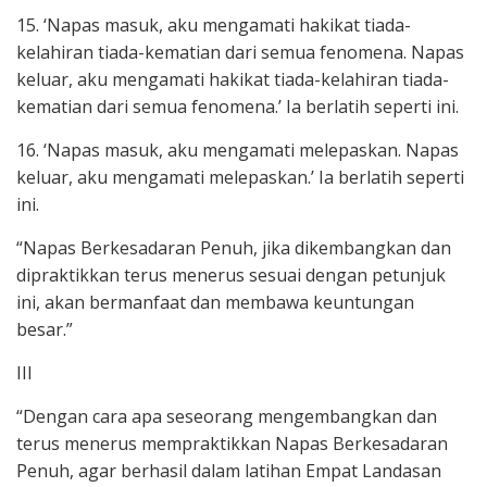
15. ‘Napas masuk, aku mengamati hakikat tiada-
kelahiran tiada-kematian dari semua fenomena. Napas
keluar, aku mengamati hakikat tiada-kelahiran tiada-
kematian dari semua fenomena.’ Ia berlatih seperti ini.
16. ‘Napas masuk, aku mengamati melepaskan. Napas
keluar, aku mengamati melepaskan.’ Ia berlatih seperti
ini.
“Napas Berkesadaran Penuh, jika dikembangkan dan
dipraktikkan terus menerus sesuai dengan petunjuk
ini, akan bermanfaat dan membawa keuntungan
besar.”
III
“Dengan cara apa seseorang mengembangkan dan
terus menerus mempraktikkan Napas Berkesadaran
Penuh, agar berhasil dalam latihan Empat Landasan