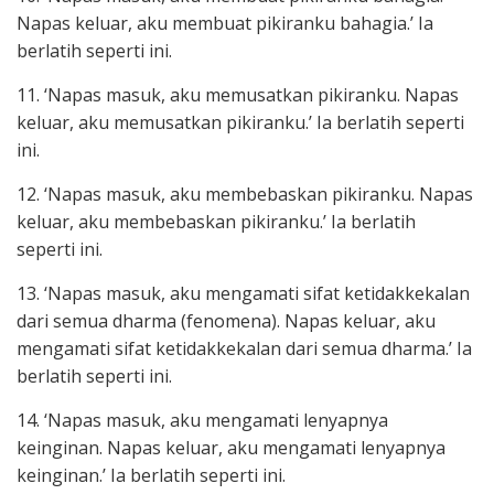
Napas keluar, aku membuat pikiranku bahagia.’ Ia
berlatih seperti ini.
11. ‘Napas masuk, aku memusatkan pikiranku. Napas
keluar, aku memusatkan pikiranku.’ Ia berlatih seperti
ini.
12. ‘Napas masuk, aku membebaskan pikiranku. Napas
keluar, aku membebaskan pikiranku.’ Ia berlatih
seperti ini.
13. ‘Napas masuk, aku mengamati sifat ketidakkekalan
dari semua dharma (fenomena). Napas keluar, aku
mengamati sifat ketidakkekalan dari semua dharma.’ Ia
berlatih seperti ini.
14. ‘Napas masuk, aku mengamati lenyapnya
keinginan. Napas keluar, aku mengamati lenyapnya
keinginan.’ Ia berlatih seperti ini.