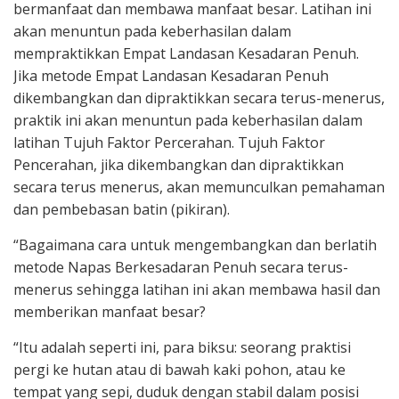
bermanfaat dan membawa manfaat besar. Latihan ini
akan menuntun pada keberhasilan dalam
mempraktikkan Empat Landasan Kesadaran Penuh.
Jika metode Empat Landasan Kesadaran Penuh
dikembangkan dan dipraktikkan secara terus-menerus,
praktik ini akan menuntun pada keberhasilan dalam
latihan Tujuh Faktor Percerahan. Tujuh Faktor
Pencerahan, jika dikembangkan dan dipraktikkan
secara terus menerus, akan memunculkan pemahaman
dan pembebasan batin (pikiran).
“Bagaimana cara untuk mengembangkan dan berlatih
metode Napas Berkesadaran Penuh secara terus-
menerus sehingga latihan ini akan membawa hasil dan
memberikan manfaat besar?
“Itu adalah seperti ini, para biksu: seorang praktisi
pergi ke hutan atau di bawah kaki pohon, atau ke
tempat yang sepi, duduk dengan stabil dalam posisi