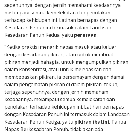
sepenuhnya, dengan jernih memahami keadaannya,
melampaui semua kemelekatan dan penolakan
terhadap kehidupan ini. Latihan bernapas dengan
Kesadaran Penuh ini termasuk dalam Landasan
Kesadaran Penuh Kedua, yaitu
perasaan
.
“Ketika praktisi menarik napas masuk atau keluar
dengan kesadaran pikiran, atau untuk membuat
pikiran menjadi bahagia, untuk mengumpulkan pikiran
dalam konsentrasi, atau untuk melepaskan dan
membebaskan pikiran, ia bersemayam dengan damai
dalam pengamatan pikiran di dalam pikiran, tekun,
terjaga sepenuhnya, dengan jernih memahami
keadaannya, melampaui semua kemelekatan dan
penolakan terhadap kehidupan ini. Latihan bernapas
dengan Kesadaran Penuh ini termasuk dalam Landasan
Kesadaran Penuh Ketiga, yaitu
pikiran (batin)
. Tanpa
Napas Berkesadaran Penuh, tidak akan ada