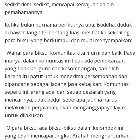
sedikit demi sedikit, mencapai kemajuan dalam
pemahamannya.
Ketika bulan purnama berikutnya tiba, Buddha, duduk
di bawah langit terbentang luas, melihat ke sekeliling
para biksu yang berkumpul dan mulai menyampaikan:
“Wahai para biksu, komunitas kita murni dan baik. Pada
intinya, dalam komunitas ini tidak ada pembicaraan
yang tidak berguna dan kesombongan, dan oleh
karena itu patut untuk menerima persembahan dan
dipandang sebagai ladang jasa kebajikan. Komunitas
seperti ini jarang ada, dan setiap peziarah yang
mencarinya, tidak peduli seberapa jauh ia harus
melakukan perjalanan, akan menganggapnya layak
untuk dilakukan.
“O para biksu, ada biksu-biksu dalam kelompok ini
yang telah mencapai tingkat Arahat, menghancurkan