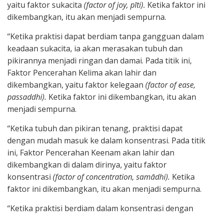
yaitu faktor sukacita
(factor of joy, pīti).
Ketika faktor ini
dikembangkan, itu akan menjadi sempurna.
“Ketika praktisi dapat berdiam tanpa gangguan dalam
keadaan sukacita, ia akan merasakan tubuh dan
pikirannya menjadi ringan dan damai. Pada titik ini,
Faktor Pencerahan Kelima akan lahir dan
dikembangkan, yaitu faktor kelegaan
(factor of ease,
passaddhi).
Ketika faktor ini dikembangkan, itu akan
menjadi sempurna.
“Ketika tubuh dan pikiran tenang, praktisi dapat
dengan mudah masuk ke dalam konsentrasi. Pada titik
ini, Faktor Pencerahan Keenam akan lahir dan
dikembangkan di dalam dirinya, yaitu faktor
konsentrasi
(factor of concentration, samādhi).
Ketika
faktor ini dikembangkan, itu akan menjadi sempurna.
“Ketika praktisi berdiam dalam konsentrasi dengan