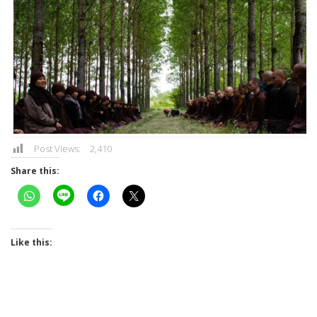
Post Views:
2,410
Share this:
Like this: