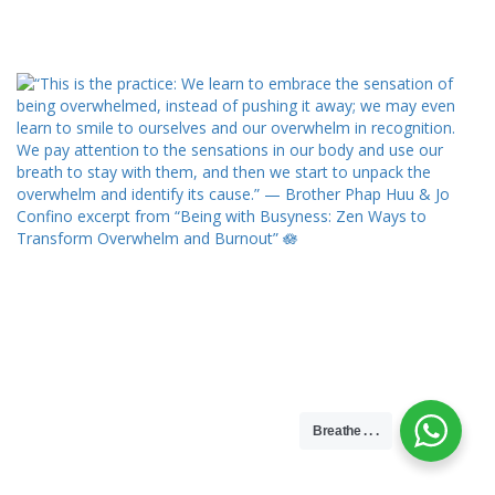
Breathe . . .