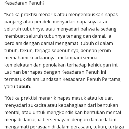
Kesadaran Penuh?
“Ketika praktisi menarik atau mengembuskan napas
panjang atau pendek, menyadari napasnya atau
seluruh tubuhnya, atau menyadari bahwa ia sedang
membuat seluruh tubuhnya tenang dan damai, ia
berdiam dengan damai mengamati tubuh di dalam
tubuh, tekun, terjaga sepenuhnya, dengan jernih
memahami keadaannya, melampaui semua
kemelekatan dan penolakan terhadap kehidupan ini.
Latihan bernapas dengan Kesadaran Penuh ini
termasuk dalam Landasan Kesadaran Penuh Pertama,
yaitu
tubuh
.
“Ketika praktisi menarik napas masuk atau keluar,
menyadari sukacita atau kebahagiaan dari bentukan
mental, atau untuk mengkondisikan bentukan mental
menjadi damai, ia bersemayam dengan damai dalam
mengamati perasaan di dalam perasaan, tekun, terjaga