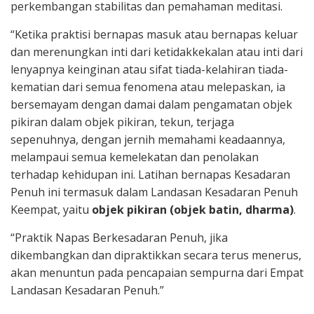
perkembangan stabilitas dan pemahaman meditasi.
“Ketika praktisi bernapas masuk atau bernapas keluar
dan merenungkan inti dari ketidakkekalan atau inti dari
lenyapnya keinginan atau sifat tiada-kelahiran tiada-
kematian dari semua fenomena atau melepaskan, ia
bersemayam dengan damai dalam pengamatan objek
pikiran dalam objek pikiran, tekun, terjaga
sepenuhnya, dengan jernih memahami keadaannya,
melampaui semua kemelekatan dan penolakan
terhadap kehidupan ini. Latihan bernapas Kesadaran
Penuh ini termasuk dalam Landasan Kesadaran Penuh
Keempat, yaitu
objek pikiran (objek batin, dharma)
.
“Praktik Napas Berkesadaran Penuh, jika
dikembangkan dan dipraktikkan secara terus menerus,
akan menuntun pada pencapaian sempurna dari Empat
Landasan Kesadaran Penuh.”