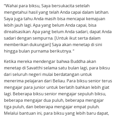
“Wahai para biksu, Saya bersukacita setelah
mengetahui hasil yang telah Anda capai dalam latihan.
Saya juga tahu Anda masih bisa mencapai kemajuan
lebih jauh lagi. Apa yang belum Anda capai, bisa
direalisasikan. Apa yang belum Anda sadari, dapat Anda
sadari dengan sempurna. [Untuk ikut serta dalam
memberikan dukungan] Saya akan menetap di sini
hingga bulan purnama berikutnya. “
Ketika mereka mendengar bahwa Buddha akan
menetap di Savatthi selama satu bulan lagi, para biksu
dari seluruh negeri mulai berdatangan untuk
menerima pelajaran dari Beliau. Para biksu senior terus
mengajar para junior untuk berlatih bahkan lebih giat
lagi. Beberapa biksu senior mengajar sepuluh biksu,
beberapa mengajar dua puluh, beberapa mengajar
tiga puluh, dan beberapa mengajar empat puluh.
Melalui bantuan ini, para biksu yang lebih baru dapat,