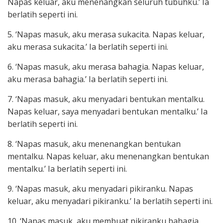
Napas keluar, aku menenangkan seluruh tubuhku.’ Ia
berlatih seperti ini.
5. ‘Napas masuk, aku merasa sukacita. Napas keluar,
aku merasa sukacita.’ Ia berlatih seperti ini.
6. ‘Napas masuk, aku merasa bahagia. Napas keluar,
aku merasa bahagia.’ Ia berlatih seperti ini.
7. ‘Napas masuk, aku menyadari bentukan mentalku.
Napas keluar, saya menyadari bentukan mentalku.’ Ia
berlatih seperti ini.
8. ‘Napas masuk, aku menenangkan bentukan
mentalku. Napas keluar, aku menenangkan bentukan
mentalku.’ Ia berlatih seperti ini.
9. ‘Napas masuk, aku menyadari pikiranku. Napas
keluar, aku menyadari pikiranku.’ Ia berlatih seperti ini.
10. ‘Napas masuk, aku membuat pikiranku bahagia.