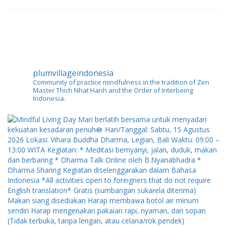
plumvillageindonesia
Community of practice mindfulness in the tradition of Zen
Master Thich Nhat Hanh and the Order of Interbeing
Indonesia.