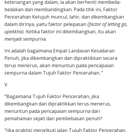
ketenangan yang dalam, ia akan berhenti membeda-
bedakan dan membandingkan. Pada titik ini, Faktor
Pencerahan Ketujuh muncul, lahir, dan dikembangkan
dalam dirinya, yaitu faktor pelepasan
(factor of letting go,
upekkha).
Ketika faktor ini dikembangkan, itu akan
menjadi sempurna.
Ini adalah bagaimana Empat Landasan Kesadaran
Penuh, jika dikembangkan dan dipraktikkan secara
terus menerus, akan menuntun pada pencapaian
sempurna dalam Tujuh Faktor Pencerahan. ”
V.
“Bagaimana Tujuh Faktor Pencerahan, jika
dikembangkan dan dipraktikkan terus menerus,
menuntun pada pencapaian sempurna dari
pemahaman sejati dan pembebasan penuh?
“Jika praktisi mengikuti jalan Tujuh Faktor Pencerahan,