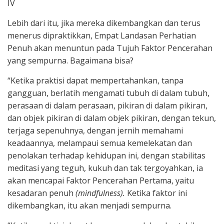
IV
Lebih dari itu, jika mereka dikembangkan dan terus
menerus dipraktikkan, Empat Landasan Perhatian
Penuh akan menuntun pada Tujuh Faktor Pencerahan
yang sempurna. Bagaimana bisa?
“Ketika praktisi dapat mempertahankan, tanpa
gangguan, berlatih mengamati tubuh di dalam tubuh,
perasaan di dalam perasaan, pikiran di dalam pikiran,
dan objek pikiran di dalam objek pikiran, dengan tekun,
terjaga sepenuhnya, dengan jernih memahami
keadaannya, melampaui semua kemelekatan dan
penolakan terhadap kehidupan ini, dengan stabilitas
meditasi yang teguh, kukuh dan tak tergoyahkan, ia
akan mencapai Faktor Pencerahan Pertama, yaitu
kesadaran penuh
(mindfulness).
Ketika faktor ini
dikembangkan, itu akan menjadi sempurna.