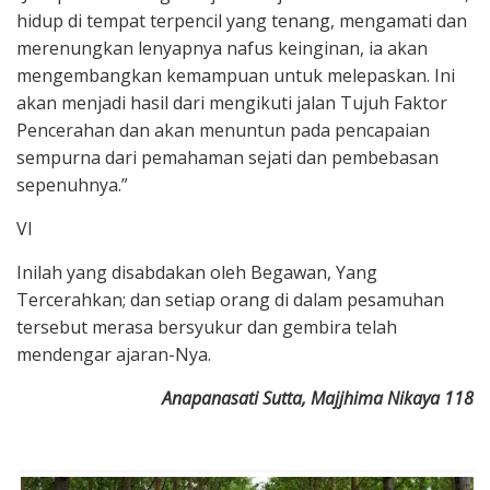
hidup di tempat terpencil yang tenang, mengamati dan
merenungkan lenyapnya nafus keinginan, ia akan
mengembangkan kemampuan untuk melepaskan. Ini
akan menjadi hasil dari mengikuti jalan Tujuh Faktor
Pencerahan dan akan menuntun pada pencapaian
sempurna dari pemahaman sejati dan pembebasan
sepenuhnya.”
VI
Inilah yang disabdakan oleh Begawan, Yang
Tercerahkan; dan setiap orang di dalam pesamuhan
tersebut merasa bersyukur dan gembira telah
mendengar ajaran-Nya.
Anapanasati Sutta, Majjhima Nikaya 118