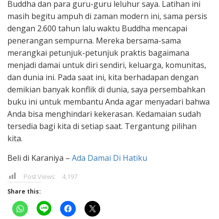
Buddha dan para guru-guru leluhur saya. Latihan ini
masih begitu ampuh di zaman modern ini, sama persis
dengan 2.600 tahun lalu waktu Buddha mencapai
penerangan sempurna. Mereka bersama-sama
merangkai petunjuk-petunjuk praktis bagaimana
menjadi damai untuk diri sendiri, keluarga, komunitas,
dan dunia ini. Pada saat ini, kita berhadapan dengan
demikian banyak konflik di dunia, saya persembahkan
buku ini untuk membantu Anda agar menyadari bahwa
Anda bisa menghindari kekerasan. Kedamaian sudah
tersedia bagi kita di setiap saat. Tergantung pilihan
kita.
Beli di Karaniya –
Ada Damai Di Hatiku
Post Views:
4,197
Share this: