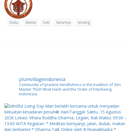
buku
damai
hati
karaniya
tenang
plumvillageindonesia
Community of practice mindfulness in the tradition of Zen
Master Thich Nhat Hanh and the Order of Interbeing
Indonesia.