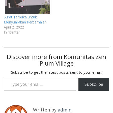
Surat Terbuka untuk
Menyuarakan Perdamaian
April 2, 2022
In "berita"
Discover more from Komunitas Zen
Plum Village
Subscribe to get the latest posts sent to your email.
Type your email…
Subscribe
Written by
admin