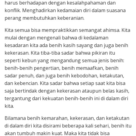
harus berhadapan dengan kesalahpahaman dan
konflik. Menghadirkan kedamaian diri dalam suasana
perang membutuhkan keberanian.
Kita semua bisa mempraktikkan semangat ahimsa. Kita
mulai dengan mengenali bahwa di kedalaman
kesadaran kita ada benih kasih sayang dan juga benih
kekerasan. Kita tiba-tiba sadar bahwa pikiran itu
seperti kebun yang mengandung semua jenis benih:
benih-benih pengertian, benih memaafkan, benih
sadar penuh, dan juga benih kebodohan, ketakutan,
dan kebencian. Kita sadar bahwa setiap saat kita bisa
saja bertindak dengan kekerasan ataupun belas kasih,
tergantung dari kekuatan benih-benih ini di dalam diri
kita.
Bilamana benih kemarahan, kekerasan, dan ketakutan
di dalam diri kita disirami beberapa kali sehari, benih itu
akan tumbuh makin kuat. Maka kita tidak bisa