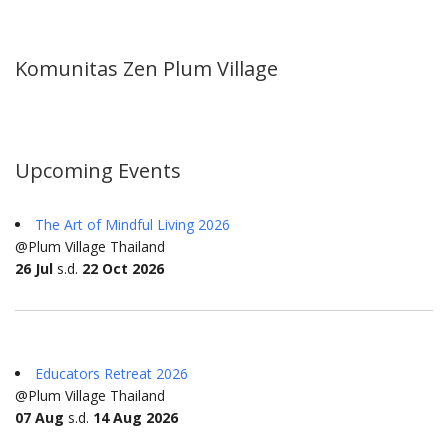
Komunitas Zen Plum Village
Upcoming Events
The Art of Mindful Living 2026
@Plum Village Thailand
26 Jul
s.d.
22 Oct 2026
Educators Retreat 2026
@Plum Village Thailand
07 Aug
s.d.
14 Aug 2026