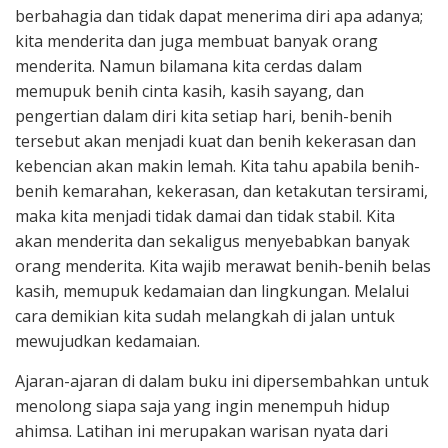
berbahagia dan tidak dapat menerima diri apa adanya;
kita menderita dan juga membuat banyak orang
menderita. Namun bilamana kita cerdas dalam
memupuk benih cinta kasih, kasih sayang, dan
pengertian dalam diri kita setiap hari, benih-benih
tersebut akan menjadi kuat dan benih kekerasan dan
kebencian akan makin lemah. Kita tahu apabila benih-
benih kemarahan, kekerasan, dan ketakutan tersirami,
maka kita menjadi tidak damai dan tidak stabil. Kita
akan menderita dan sekaligus menyebabkan banyak
orang menderita. Kita wajib merawat benih-benih belas
kasih, memupuk kedamaian dan lingkungan. Melalui
cara demikian kita sudah melangkah di jalan untuk
mewujudkan kedamaian.
Ajaran-ajaran di dalam buku ini dipersembahkan untuk
menolong siapa saja yang ingin menempuh hidup
ahimsa. Latihan ini merupakan warisan nyata dari