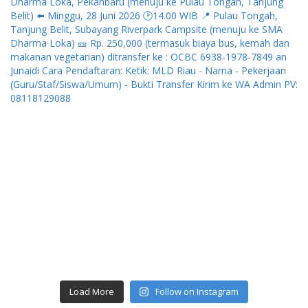
Load More
Follow on Instagram