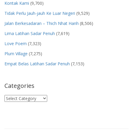
Kontak Kami
(9,700)
Tidak Perlu Jauh-jauh Ke Luar Negeri
(9,529)
Jalan Berkesadaran – Thich Nhat Hanh
(8,506)
Lima Latihan Sadar Penuh
(7,619)
Love Poem
(7,323)
Plum Village
(7,275)
Empat Belas Latihan Sadar Penuh
(7,153)
Categories
Categories