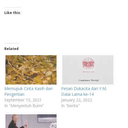
Like this:
Related
Memupuk Cinta Kasih dan
Pesan Dukacita dari Y.M.
Pengertian
Dalai Lama ke-14
September 15, 2021
January 22, 2022
In "Menyentuh Bumi"
In "berita"