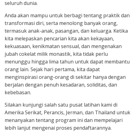
seluruh dunia.
Anda akan mampu untuk berbagi tentang praktik dan
transformasi diri, serta menolong banyak orang,
termasuk anak-anak, pasangan, dan keluarga. Ketika
kita melepaskan pencarian kita akan kekayaan,
kekuasaan, kenikmatan sensual, dan mengenakan
jubah cokelat milik monastik, kita tidak perlu
menunggu hingga lima tahun untuk dapat membantu
orang lain. Sejak hari pertama, kita dapat
menginspirasi orang-orang di sekitar hanya dengan
berjalan dengan penuh kesadaran, soliditas, dan
kebebasan.
Silakan kunjungi salah satu pusat latihan kami di
Amerika Serikat, Perancis, Jerman, dan Thailand untuk
menanyakan tentang program ini dan mempelajari
lebih lanjut mengenai proses pendaftarannya.