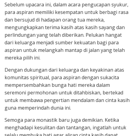
Sebelum upacara ini, dalam acara pengucapan syukur,
para aspiran memiliki kesempatan untuk berbagi rasa
dan bersujud di hadapan orang tua mereka,
mengungkapkan terima kasih atas kasih sayang dan
perlindungan yang telah diberikan. Pelukan hangat
dari keluarga menjadi sumber kekuatan bagi para
aspiran untuk melangkah mantap di jalan yang telah
mereka pilih ini.
Dengan dukungan dari keluarga dan keyakinan atas
komunitas spiritual, para aspiran dengan sukacita
mempersembahkan bunga hati mereka dalam
seremoni permohonan untuk ditahbiskan, bertekad
untuk membawa pengertian mendalam dan cinta kasih
guna memperindah dunia ini.
Semoga para monastik baru juga demikian. Ketika
menghadapi kesulitan dan tantangan, ingatlah untuk
selalu membuka hati agar aliran cinta kasih dapat