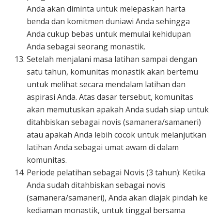
Anda akan diminta untuk melepaskan harta
benda dan komitmen duniawi Anda sehingga
Anda cukup bebas untuk memulai kehidupan
Anda sebagai seorang monastik.
Setelah menjalani masa latihan sampai dengan
satu tahun, komunitas monastik akan bertemu
untuk melihat secara mendalam latihan dan
aspirasi Anda. Atas dasar tersebut, komunitas
akan memutuskan apakah Anda sudah siap untuk
ditahbiskan sebagai novis (samanera/samaneri)
atau apakah Anda lebih cocok untuk melanjutkan
latihan Anda sebagai umat awam di dalam
komunitas.
Periode pelatihan sebagai Novis (3 tahun): Ketika
Anda sudah ditahbiskan sebagai novis
(samanera/samaneri), Anda akan diajak pindah ke
kediaman monastik, untuk tinggal bersama