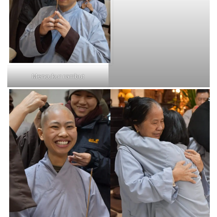
Mencukur rambut