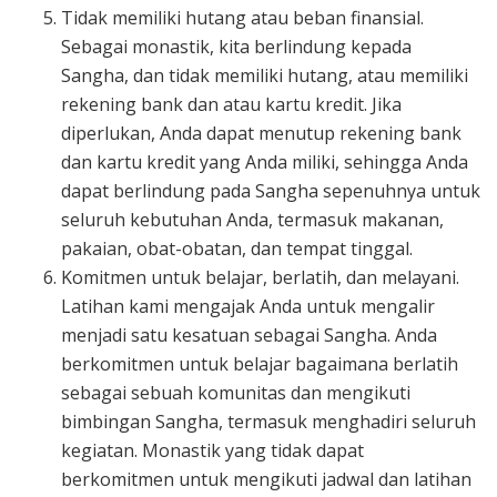
Tidak memiliki hutang atau beban finansial.
Sebagai monastik, kita berlindung kepada
Sangha, dan tidak memiliki hutang, atau memiliki
rekening bank dan atau kartu kredit. Jika
diperlukan, Anda dapat menutup rekening bank
dan kartu kredit yang Anda miliki, sehingga Anda
dapat berlindung pada Sangha sepenuhnya untuk
seluruh kebutuhan Anda, termasuk makanan,
pakaian, obat-obatan, dan tempat tinggal.
Komitmen untuk belajar, berlatih, dan melayani.
Latihan kami mengajak Anda untuk mengalir
menjadi satu kesatuan sebagai Sangha. Anda
berkomitmen untuk belajar bagaimana berlatih
sebagai sebuah komunitas dan mengikuti
bimbingan Sangha, termasuk menghadiri seluruh
kegiatan. Monastik yang tidak dapat
berkomitmen untuk mengikuti jadwal dan latihan