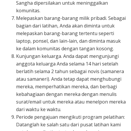
Sangha dipersilakan untuk meninggalkan
komunitas.
Melepaskan barang-barang milik pribadi. Sebagai
bagian dari latihan, Anda akan diminta untuk
melepaskan barang-barang tertentu seperti
laptop, ponsel, dan lain-lain, dan diminta masuk
ke dalam komunitas dengan tangan kosong.
Kunjungan keluarga. Anda dapat mengunjungi
anggota keluarga Anda selama 14 hari setelah
berlatih selama 2 tahun sebagai novis (samanera
atau samaneri). Anda tetap dapat menghubungi
mereka, memperhatikan mereka, dan berbagi
kebahagiaan dengan mereka dengan menulis
surat/email untuk mereka atau menelpon mereka
dari waktu ke waktu.
Periode pengajuan mengikuti program pelatihan:
Datanglah ke salah satu dari pusat latihan kami