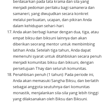
berdasarkan pada tata krama dan sila yang
menjadi pedoman perilaku bagi samanera dan
samaneri, yang diwujudkan secara konkret
melalui perbuatan, ucapan, dan pikiran Anda
dalam kehidupan sehari-hari.
Anda akan berbagi kamar dengan dua, tiga, atau
empat biksu dan biksuni lainnya dan akan
diberikan seorang mentor untuk membimbing
latihan Anda. Setelah tiga tahun, Anda dapat
memenuhi syarat untuk ditahbiskan secara penuh
menjadi komunitas biksu dan biksuni, dengan
persetujuan Thay dan seluruh komunitas.
Penahbisan penuh (1 tahun): Pada periode ini,
Anda akan memasuki Sangha Biksu, dan berlatih
sebagai anggota seutuhnya dari komunitas
monastik, menjalankan sila-sila yang lebih tinggi
yang dilaksanakan oleh Biksu dan Biksuni.