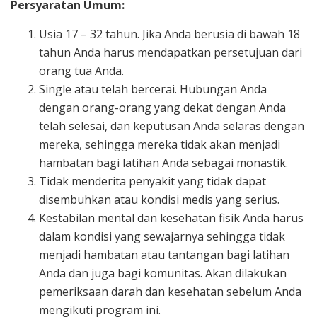
Persyaratan Umum:
Usia 17 – 32 tahun. Jika Anda berusia di bawah 18
tahun Anda harus mendapatkan persetujuan dari
orang tua Anda.
Single atau telah bercerai. Hubungan Anda
dengan orang-orang yang dekat dengan Anda
telah selesai, dan keputusan Anda selaras dengan
mereka, sehingga mereka tidak akan menjadi
hambatan bagi latihan Anda sebagai monastik.
Tidak menderita penyakit yang tidak dapat
disembuhkan atau kondisi medis yang serius.
Kestabilan mental dan kesehatan fisik Anda harus
dalam kondisi yang sewajarnya sehingga tidak
menjadi hambatan atau tantangan bagi latihan
Anda dan juga bagi komunitas. Akan dilakukan
pemeriksaan darah dan kesehatan sebelum Anda
mengikuti program ini.