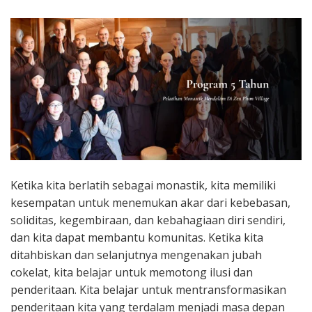
Ketika kita berlatih sebagai monastik, kita memiliki
kesempatan untuk menemukan akar dari kebebasan,
soliditas, kegembiraan, dan kebahagiaan diri sendiri,
dan kita dapat membantu komunitas. Ketika kita
ditahbiskan dan selanjutnya mengenakan jubah
cokelat, kita belajar untuk memotong ilusi dan
penderitaan. Kita belajar untuk mentransformasikan
penderitaan kita yang terdalam menjadi masa depan