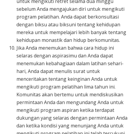
untuk mengikuti retret selama dua minggu
sebelum Anda mengajukan diri untuk mengikuti
program pelatihan. Anda dapat berkonsultasi
dengan biksu atau biksuni tentang kehidupan
mereka untuk mempelajari lebih banyak tentang
kehidupan monastik dan hidup berkomunitas.
Jika Anda menemukan bahwa cara hidup ini
selaras dengan aspirasimu dan Anda dapat
menemukan kebahagiaan dalam latihan sehari-
hari, Anda dapat menulis surat untuk
menceritakan tentang keinginan Anda untuk
mengikuti program pelatihan lima tahun ini.
Komunitas akan bertemu untuk mendiskusikan
permintaan Anda dan mengundang Anda untuk
mengikuti program aspiran ketika terdapat
dukungan yang selaras dengan permintaan Anda
dan ketika kondisi yang menunjang Anda untuk
mengikuti program pelatihan ini telah tercukupi.