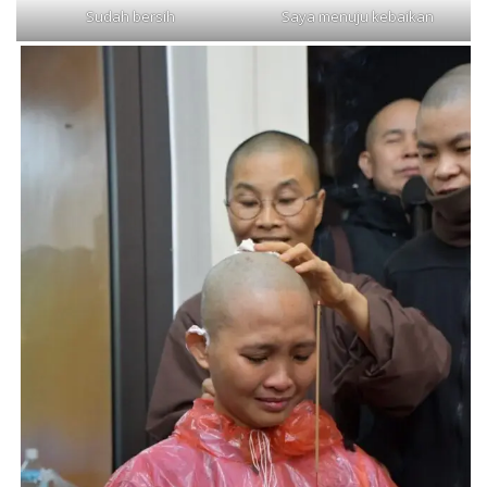
Sudah bersih
Saya menuju kebaikan