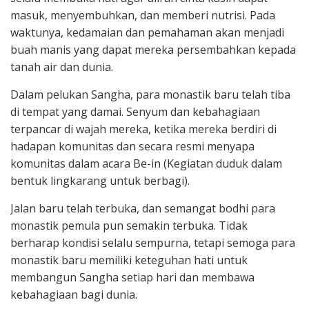
masuk, menyembuhkan, dan memberi nutrisi. Pada
waktunya, kedamaian dan pemahaman akan menjadi
buah manis yang dapat mereka persembahkan kepada
tanah air dan dunia.
Dalam pelukan Sangha, para monastik baru telah tiba
di tempat yang damai. Senyum dan kebahagiaan
terpancar di wajah mereka, ketika mereka berdiri di
hadapan komunitas dan secara resmi menyapa
komunitas dalam acara Be-in (Kegiatan duduk dalam
bentuk lingkarang untuk berbagi).
Jalan baru telah terbuka, dan semangat bodhi para
monastik pemula pun semakin terbuka. Tidak
berharap kondisi selalu sempurna, tetapi semoga para
monastik baru memiliki keteguhan hati untuk
membangun Sangha setiap hari dan membawa
kebahagiaan bagi dunia.