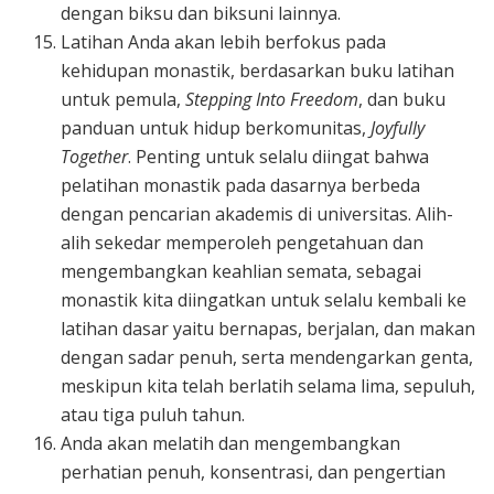
dengan biksu dan biksuni lainnya.
Latihan Anda akan lebih berfokus pada
kehidupan monastik, berdasarkan buku latihan
untuk pemula,
Stepping Into Freedom
, dan buku
panduan untuk hidup berkomunitas,
Joyfully
Together
. Penting untuk selalu diingat bahwa
pelatihan monastik pada dasarnya berbeda
dengan pencarian akademis di universitas. Alih-
alih sekedar memperoleh pengetahuan dan
mengembangkan keahlian semata, sebagai
monastik kita diingatkan untuk selalu kembali ke
latihan dasar yaitu bernapas, berjalan, dan makan
dengan sadar penuh, serta mendengarkan genta,
meskipun kita telah berlatih selama lima, sepuluh,
atau tiga puluh tahun.
Anda akan melatih dan mengembangkan
perhatian penuh, konsentrasi, dan pengertian