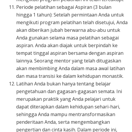
Periode pelatihan sebagai Aspiran (3 bulan
hingga 1 tahun): Setelah permintaan Anda untuk
mengikuti program pelatihan telah disetujui, Anda
akan diberikan jubah berwarna abu-abu untuk
Anda gunakan selama masa pelatihan sebagai
aspiran. Anda akan diajak untuk berpindah ke
tempat tinggal aspiran bersama dengan aspiran
lainnya. Seorang mentor yang telah ditugaskan
akan membimbing Anda dalam masa awal latihan
dan masa transisi ke dalam kehidupan monastik.
Latihan Anda bukan hanya tentang belajar
pengetahuan dan gagasan-gagasan semata. Ini
merupakan praktik yang Anda pelajari untuk
dapat diterapkan dalam kehidupan sehari-hari,
sehingga Anda mampu mentransformasikan
penderitaan Anda, serta mengembangkan
pengertian dan cinta kasih. Dalam periode ini,