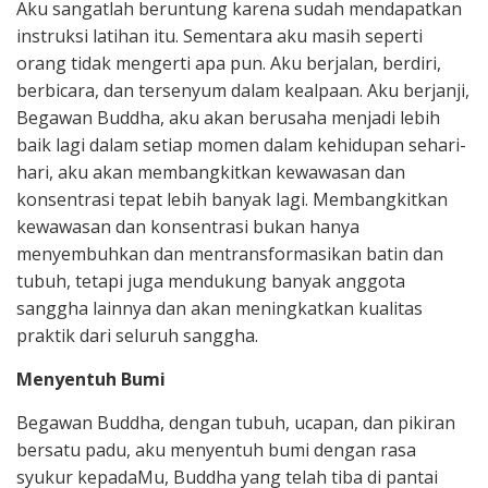
Aku sangatlah beruntung karena sudah mendapatkan
instruksi latihan itu. Sementara aku masih seperti
orang tidak mengerti apa pun. Aku berjalan, berdiri,
berbicara, dan tersenyum dalam kealpaan. Aku berjanji,
Begawan Buddha, aku akan berusaha menjadi lebih
baik lagi dalam setiap momen dalam kehidupan sehari-
hari, aku akan membangkitkan kewawasan dan
konsentrasi tepat lebih banyak lagi. Membangkitkan
kewawasan dan konsentrasi bukan hanya
menyembuhkan dan mentransformasikan batin dan
tubuh, tetapi juga mendukung banyak anggota
sanggha lainnya dan akan meningkatkan kualitas
praktik dari seluruh sanggha.
Menyentuh Bumi
Begawan Buddha, dengan tubuh, ucapan, dan pikiran
bersatu padu, aku menyentuh bumi dengan rasa
syukur kepadaMu, Buddha yang telah tiba di pantai