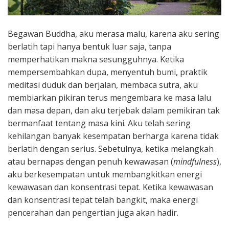
Begawan Buddha, aku merasa malu, karena aku sering
berlatih tapi hanya bentuk luar saja, tanpa
memperhatikan makna sesungguhnya. Ketika
mempersembahkan dupa, menyentuh bumi, praktik
meditasi duduk dan berjalan, membaca sutra, aku
membiarkan pikiran terus mengembara ke masa lalu
dan masa depan, dan aku terjebak dalam pemikiran tak
bermanfaat tentang masa kini. Aku telah sering
kehilangan banyak kesempatan berharga karena tidak
berlatih dengan serius. Sebetulnya, ketika melangkah
atau bernapas dengan penuh kewawasan (
mindfulness
),
aku berkesempatan untuk membangkitkan energi
kewawasan dan konsentrasi tepat. Ketika kewawasan
dan konsentrasi tepat telah bangkit, maka energi
pencerahan dan pengertian juga akan hadir.