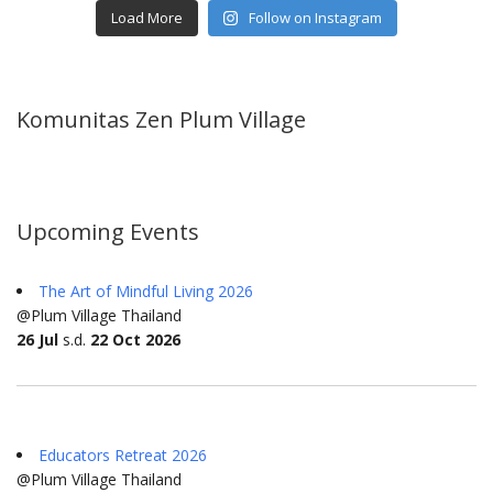
Load More
Follow on Instagram
Komunitas Zen Plum Village
Upcoming Events
The Art of Mindful Living 2026
@Plum Village Thailand
26 Jul
s.d.
22 Oct 2026
Educators Retreat 2026
@Plum Village Thailand