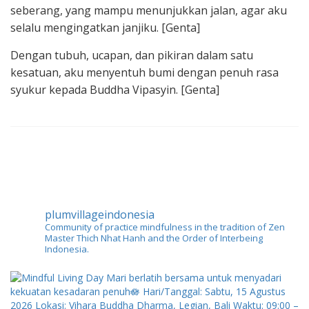
seberang, yang mampu menunjukkan jalan, agar aku
selalu mengingatkan janjiku. [Genta]
Dengan tubuh, ucapan, dan pikiran dalam satu
kesatuan, aku menyentuh bumi dengan penuh rasa
syukur kepada Buddha Vipasyin. [Genta]
plumvillageindonesia
Community of practice mindfulness in the tradition of Zen
Master Thich Nhat Hanh and the Order of Interbeing
Indonesia.