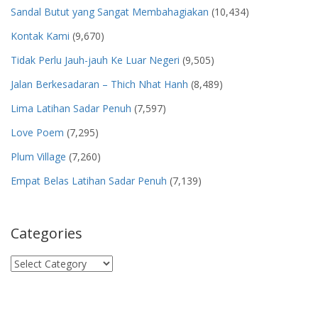
Sandal Butut yang Sangat Membahagiakan
(10,434)
Kontak Kami
(9,670)
Tidak Perlu Jauh-jauh Ke Luar Negeri
(9,505)
Jalan Berkesadaran – Thich Nhat Hanh
(8,489)
Lima Latihan Sadar Penuh
(7,597)
Love Poem
(7,295)
Plum Village
(7,260)
Empat Belas Latihan Sadar Penuh
(7,139)
Categories
Categories