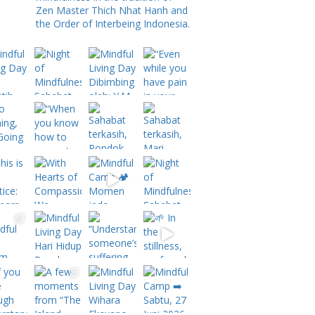
Zen Master Thich Nhat Hanh and
the Order of Interbeing Indonesia.