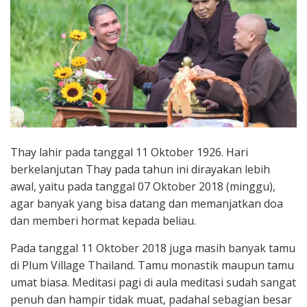
Thay lahir pada tanggal 11 Oktober 1926. Hari
berkelanjutan Thay pada tahun ini dirayakan lebih
awal, yaitu pada tanggal 07 Oktober 2018 (minggu),
agar banyak yang bisa datang dan memanjatkan doa
dan memberi hormat kepada beliau.
Pada tanggal 11 Oktober 2018 juga masih banyak tamu
di Plum Village Thailand. Tamu monastik maupun tamu
umat biasa. Meditasi pagi di aula meditasi sudah sangat
penuh dan hampir tidak muat, padahal sebagian besar