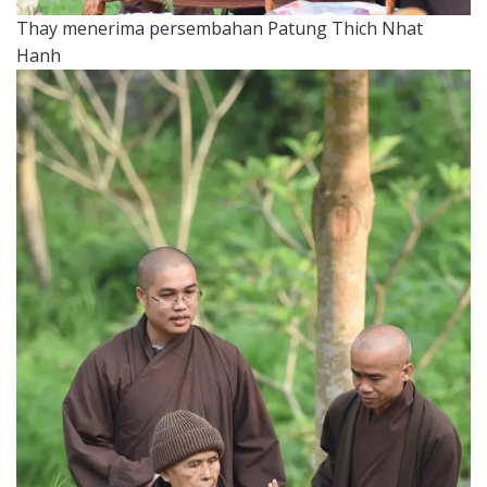
Thay menerima persembahan Patung Thich Nhat
Hanh