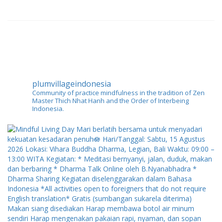
plumvillageindonesia
Community of practice mindfulness in the tradition of Zen
Master Thich Nhat Hanh and the Order of Interbeing
Indonesia.