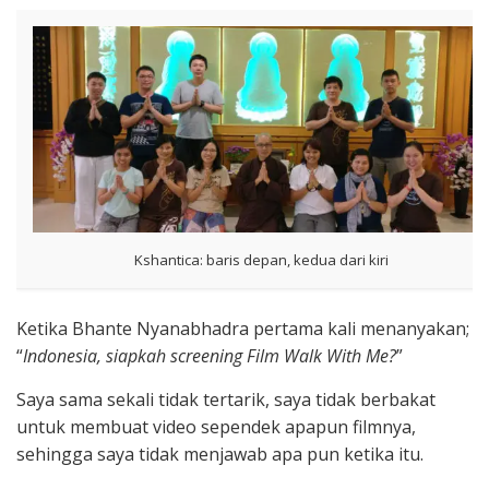
Kshantica: baris depan, kedua dari kiri
Ketika Bhante Nyanabhadra pertama kali menanyakan;
“
Indonesia, siapkah screening Film Walk With Me?
”
Saya sama sekali tidak tertarik, saya tidak berbakat
untuk membuat video sependek apapun filmnya,
sehingga saya tidak menjawab apa pun ketika itu.