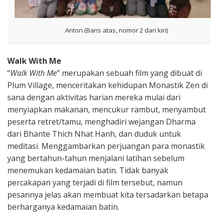
Anton (Baris atas, nomor 2 dari kiri)
Walk With Me
“
Walk With Me
” merupakan sebuah film yang dibuat di
Plum Village, menceritakan kehidupan Monastik Zen di
sana dengan aktivitas harian mereka mulai dari
menyiapkan makanan, mencukur rambut, menyambut
peserta retret/tamu, menghadiri wejangan Dharma
dari Bhante Thich Nhat Hanh, dan duduk untuk
meditasi. Menggambarkan perjuangan para monastik
yang bertahun-tahun menjalani latihan sebelum
menemukan kedamaian batin. Tidak banyak
percakapan yang terjadi di film tersebut, namun
pesannya jelas akan membuat kita tersadarkan betapa
berharganya kedamaian batin.