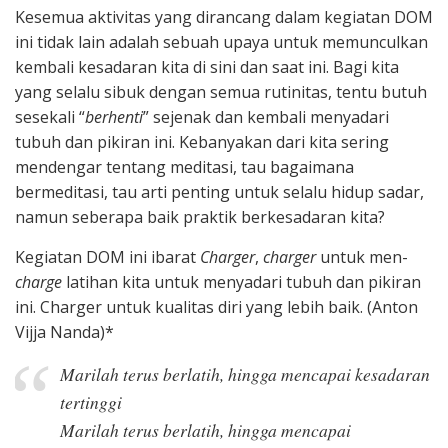
Kesemua aktivitas yang dirancang dalam kegiatan DOM
ini tidak lain adalah sebuah upaya untuk memunculkan
kembali kesadaran kita di sini dan saat ini. Bagi kita
yang selalu sibuk dengan semua rutinitas, tentu butuh
sesekali “
berhenti
” sejenak dan kembali menyadari
tubuh dan pikiran ini. Kebanyakan dari kita sering
mendengar tentang meditasi, tau bagaimana
bermeditasi, tau arti penting untuk selalu hidup sadar,
namun seberapa baik praktik berkesadaran kita?
Kegiatan DOM ini ibarat
Charger
,
charger
untuk men-
charge
latihan kita untuk menyadari tubuh dan pikiran
ini. Charger untuk kualitas diri yang lebih baik. (Anton
Vijja Nanda)*
Marilah terus berlatih, hingga mencapai kesadaran
tertinggi
Marilah terus berlatih, hingga mencapai