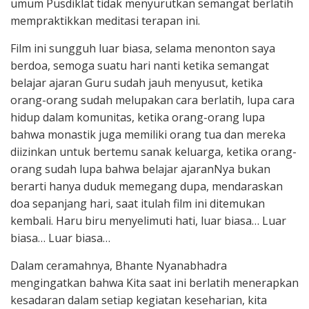
umum Pusdiklat tidak menyurutkan semangat berlatih
mempraktikkan meditasi terapan ini.
Film ini sungguh luar biasa, selama menonton saya
berdoa, semoga suatu hari nanti ketika semangat
belajar ajaran Guru sudah jauh menyusut, ketika
orang-orang sudah melupakan cara berlatih, lupa cara
hidup dalam komunitas, ketika orang-orang lupa
bahwa monastik juga memiliki orang tua dan mereka
diizinkan untuk bertemu sanak keluarga, ketika orang-
orang sudah lupa bahwa belajar ajaranNya bukan
berarti hanya duduk memegang dupa, mendaraskan
doa sepanjang hari, saat itulah film ini ditemukan
kembali. Haru biru menyelimuti hati, luar biasa… Luar
biasa… Luar biasa…
Dalam ceramahnya, Bhante Nyanabhadra
mengingatkan bahwa Kita saat ini berlatih menerapkan
kesadaran dalam setiap kegiatan keseharian, kita