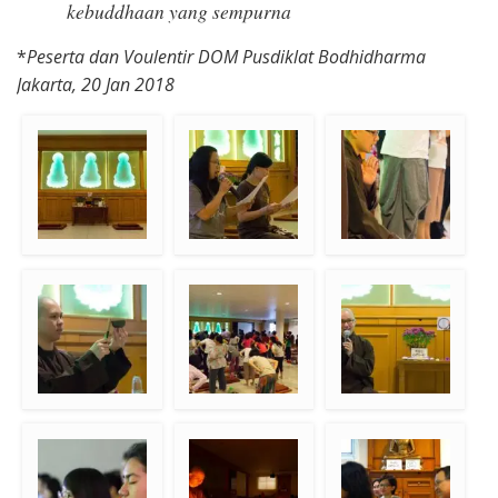
kebuddhaan yang sempurna
*
Peserta dan Voulentir DOM Pusdiklat Bodhidharma
Jakarta, 20 Jan 2018