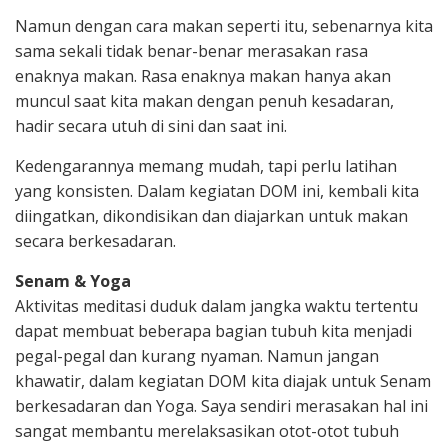
Namun dengan cara makan seperti itu, sebenarnya kita
sama sekali tidak benar-benar merasakan rasa
enaknya makan. Rasa enaknya makan hanya akan
muncul saat kita makan dengan penuh kesadaran,
hadir secara utuh di sini dan saat ini.
Kedengarannya memang mudah, tapi perlu latihan
yang konsisten. Dalam kegiatan DOM ini, kembali kita
diingatkan, dikondisikan dan diajarkan untuk makan
secara berkesadaran.
Senam & Yoga
Aktivitas meditasi duduk dalam jangka waktu tertentu
dapat membuat beberapa bagian tubuh kita menjadi
pegal-pegal dan kurang nyaman. Namun jangan
khawatir, dalam kegiatan DOM kita diajak untuk Senam
berkesadaran dan Yoga. Saya sendiri merasakan hal ini
sangat membantu merelaksasikan otot-otot tubuh