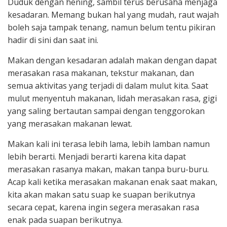
Duduk dengan hening, sambil terus berusaha menjaga
kesadaran. Memang bukan hal yang mudah, raut wajah
boleh saja tampak tenang, namun belum tentu pikiran
hadir di sini dan saat ini.
Makan dengan kesadaran adalah makan dengan dapat
merasakan rasa makanan, tekstur makanan, dan
semua aktivitas yang terjadi di dalam mulut kita. Saat
mulut menyentuh makanan, lidah merasakan rasa, gigi
yang saling bertautan sampai dengan tenggorokan
yang merasakan makanan lewat.
Makan kali ini terasa lebih lama, lebih lamban namun
lebih berarti. Menjadi berarti karena kita dapat
merasakan rasanya makan, makan tanpa buru-buru.
Acap kali ketika merasakan makanan enak saat makan,
kita akan makan satu suap ke suapan berikutnya
secara cepat, karena ingin segera merasakan rasa
enak pada suapan berikutnya.