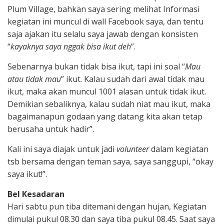
Plum Village, bahkan saya sering melihat Informasi
kegiatan ini muncul di wall Facebook saya, dan tentu
saja ajakan itu selalu saya jawab dengan konsisten
“
kayaknya saya nggak bisa ikut deh
”.
Sebenarnya bukan tidak bisa ikut, tapi ini soal “
Mau
atau tidak mau
” ikut. Kalau sudah dari awal tidak mau
ikut, maka akan muncul 1001 alasan untuk tidak ikut.
Demikian sebaliknya, kalau sudah niat mau ikut, maka
bagaimanapun godaan yang datang kita akan tetap
berusaha untuk hadir”.
Kali ini saya diajak untuk jadi
volunteer
dalam kegiatan
tsb bersama dengan teman saya, saya sanggupi, “okay
saya ikut!”.
Bel Kesadaran
Hari sabtu pun tiba ditemani dengan hujan, Kegiatan
dimulai pukul 08.30 dan saya tiba pukul 08.45. Saat saya