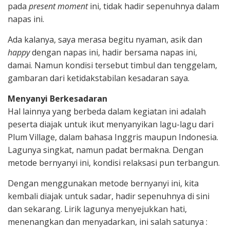
pada
present moment
ini, tidak hadir sepenuhnya dalam
napas ini.
Ada kalanya, saya merasa begitu nyaman, asik dan
happy
dengan napas ini, hadir bersama napas ini,
damai. Namun kondisi tersebut timbul dan tenggelam,
gambaran dari ketidakstabilan kesadaran saya.
Menyanyi Berkesadaran
Hal lainnya yang berbeda dalam kegiatan ini adalah
peserta diajak untuk ikut menyanyikan lagu-lagu dari
Plum Village, dalam bahasa Inggris maupun Indonesia.
Lagunya singkat, namun padat bermakna. Dengan
metode bernyanyi ini, kondisi relaksasi pun terbangun.
Dengan menggunakan metode bernyanyi ini, kita
kembali diajak untuk sadar, hadir sepenuhnya di sini
dan sekarang. Lirik lagunya menyejukkan hati,
menenangkan dan menyadarkan, ini salah satunya :