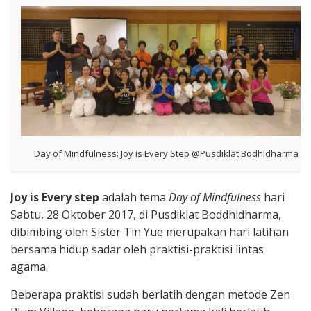
Day of Mindfulness: Joy is Every Step @Pusdiklat Bodhidharma
Joy is Every step
adalah tema
Day of Mindfulness
hari
Sabtu, 28 Oktober 2017, di Pusdiklat Boddhidharma,
dibimbing oleh Sister Tin Yue merupakan hari latihan
bersama hidup sadar oleh praktisi-praktisi lintas
agama.
Beberapa praktisi sudah berlatih dengan metode Zen