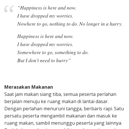
“Happiness is here and now.
I have dropped my worries.
Nowhere to go, nothing to do. No longer in a hurry.
Happiness is here and now.
I have dropped my worries.
Somewhere to go, something to do.
But I don’t need to hurry”
Merasakan Makanan
Saat jam makan siang tiba, semua peserta perlahan
berjalan menuju ke ruang makan di lantai dasar.
Dengan perlahan menuruni tangga, berbaris rapi. Satu
persatu peserta mengambil makanan dan masuk ke
ruang makan, sambil menunggu peserta yang lainnya.