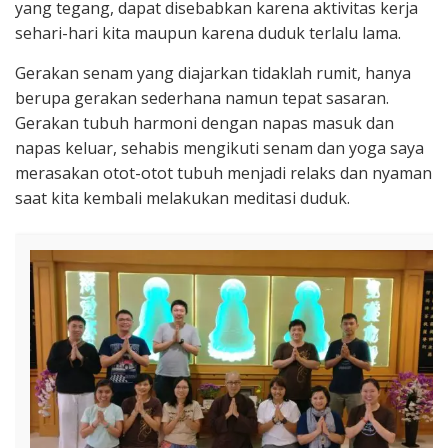
yang tegang, dapat disebabkan karena aktivitas kerja
sehari-hari kita maupun karena duduk terlalu lama.
Gerakan senam yang diajarkan tidaklah rumit, hanya
berupa gerakan sederhana namun tepat sasaran.
Gerakan tubuh harmoni dengan napas masuk dan
napas keluar, sehabis mengikuti senam dan yoga saya
merasakan otot-otot tubuh menjadi relaks dan nyaman
saat kita kembali melakukan meditasi duduk.