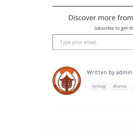
Discover more from
Subscribe to get th
Type your email…
Written by
admin
berbagi
dharma