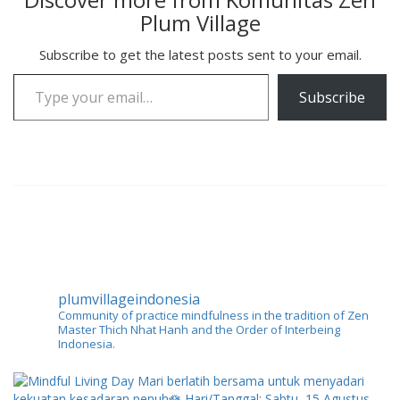
Plum Village
Subscribe to get the latest posts sent to your email.
Type your email…
Subscribe
plumvillageindonesia
Community of practice mindfulness in the tradition of Zen
Master Thich Nhat Hanh and the Order of Interbeing
Indonesia.