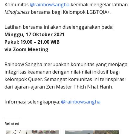
Komunitas
@rainbowsangha
kembali mengelar latihan
Mindfulness
bersama bagi Kelompok LGBTQIA+.
Latihan bersama ini akan diselenggarakan pada;
Minggu, 17 Oktober 2021
Pukul: 19.00 – 21.00 WIB
via Zoom Meeting
Rainbow Sangha merupakan komunitas yang menjaga
integritas keamanan dengan nilai-nilai inklusif bagi
kelompok Queer. Semangat komunitas ini terinspirasi
dari ajaran-ajaran Zen Master Thich Nhat Hanh.
Informasi selengkapnya:
@rainbowsangha
Related