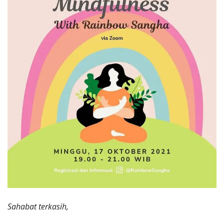
Sahabat terkasih,