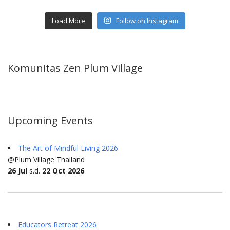
Load More
Follow on Instagram
Komunitas Zen Plum Village
Upcoming Events
The Art of Mindful Living 2026
@Plum Village Thailand
26 Jul
s.d.
22 Oct 2026
Educators Retreat 2026