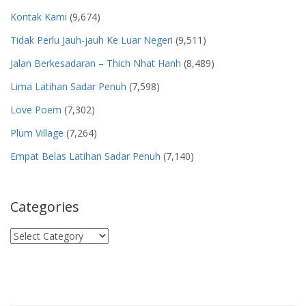
Kontak Kami
(9,674)
Tidak Perlu Jauh-jauh Ke Luar Negeri
(9,511)
Jalan Berkesadaran – Thich Nhat Hanh
(8,489)
Lima Latihan Sadar Penuh
(7,598)
Love Poem
(7,302)
Plum Village
(7,264)
Empat Belas Latihan Sadar Penuh
(7,140)
Categories
Categories