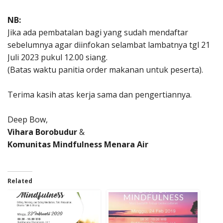
NB:
Jika ada pembatalan bagi yang sudah mendaftar
sebelumnya agar diinfokan selambat lambatnya tgl 21
Juli 2023 pukul 12.00 siang.
(Batas waktu panitia order makanan untuk peserta).
Terima kasih atas kerja sama dan pengertiannya.
Deep Bow,
Vihara Borobudur
&
Komunitas Mindfulness Menara Air
Related