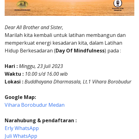
Dear All Brother and Sister,
Marilah kita kembali untuk latihan membangun dan
memperkuat energi kesadaran kita, dalam Latihan
Hidup Berkesadaran (
Day Of Mindfulness
) pada :
Hari :
Minggu, 23 Juli 2023
Waktu :
10.00 s/d 16.00 wib
Lokasi :
Buddhayana Dharmasala, Lt.1 Vihara Borobudur
Google Map:
Vihara Borobudur Medan
Narahubung & pendaftaran :
Erly WhatsApp
Juli WhatsApp