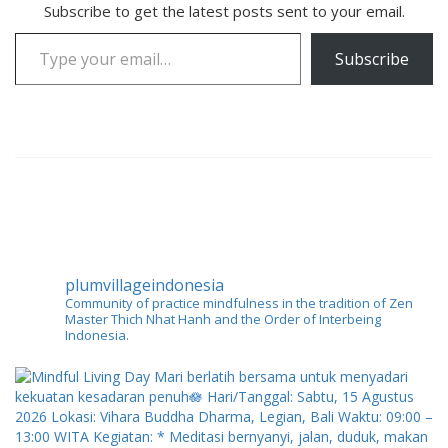
Subscribe to get the latest posts sent to your email.
Type your email…
Subscribe
plumvillageindonesia
Community of practice mindfulness in the tradition of Zen
Master Thich Nhat Hanh and the Order of Interbeing
Indonesia.