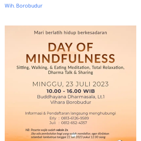
Wih. Borobudur