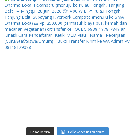
Load More
Follow on Instagram