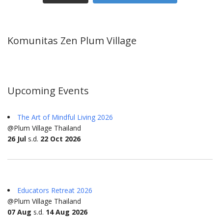
Komunitas Zen Plum Village
Upcoming Events
The Art of Mindful Living 2026
@Plum Village Thailand
26 Jul
s.d.
22 Oct 2026
Educators Retreat 2026
@Plum Village Thailand
07 Aug
s.d.
14 Aug 2026