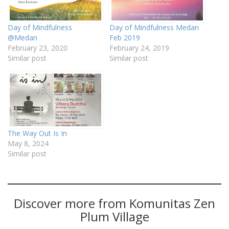
Day of Mindfulness
Day of Mindfulness Medan
@Medan
Feb 2019
February 23, 2020
February 24, 2019
Similar post
Similar post
The Way Out Is In
May 8, 2024
Similar post
Discover more from Komunitas Zen
Plum Village