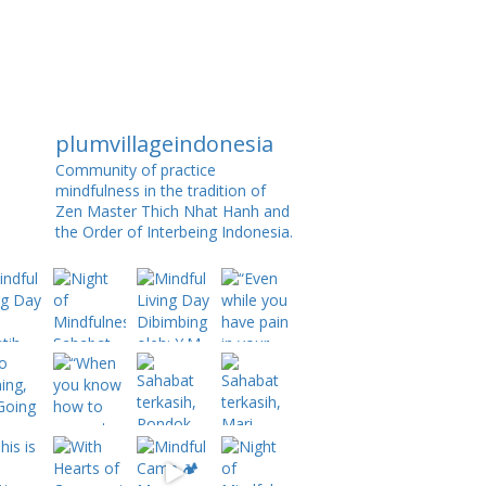
plumvillageindonesia
Community of practice
mindfulness in the tradition of
Zen Master Thich Nhat Hanh and
the Order of Interbeing Indonesia.