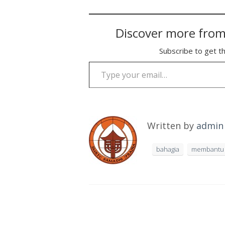
Discover more from
Subscribe to get th
Type your email…
Written by
admin
bahagia
membantu