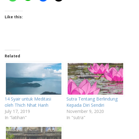
Like this:
Related
14 Syair untuk Meditasi
Sutra Tentang Berlindung
oleh Thich Nhat Hanh
Kepada Diri Sendiri
July 17, 2019
November 9, 2020
In "latihan"
In "sutra"