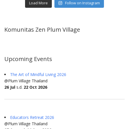
Load More
Follow on Instagram
Komunitas Zen Plum Village
Upcoming Events
The Art of Mindful Living 2026
@Plum Village Thailand
26 Jul
s.d.
22 Oct 2026
Educators Retreat 2026
@Plum Village Thailand