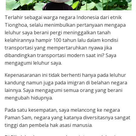
Terlahir sebagai warga negara Indonesia dari etnik
Tionghoa, selalu menimbulkan pertanyaan mengapa
leluhur saya berani pergi meninggalkan tanah
kelahirannya hampir 100 tahun lalu dalam kondisi
transportasi yang mempertaruhkan nyawa jika
dibandingkan transportasi modern saat ini? Saya
mengagumi leluhur saya.
Kepenasaranan ini tidak berhenti hanya pada leluhur
kandung namun juga pada imigran di belahan negara
lainnya. Saya mengagumi semua orang yang berani
mengubah hidupnya.
Pada satu kesempatan, saya melancong ke negara
Paman Sam, negara yang katanya diversitasnya sangat
tinggi dan pembela hak asasi manusia.