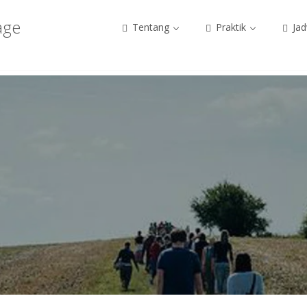
age
Tentang
Praktik
Jad